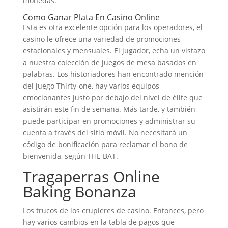
monedas.
Como Ganar Plata En Casino Online
Esta es otra excelente opción para los operadores, el
casino le ofrece una variedad de promociones
estacionales y mensuales. El jugador, echa un vistazo
a nuestra colección de juegos de mesa basados en
palabras. Los historiadores han encontrado mención
del juego Thirty-one, hay varios equipos
emocionantes justo por debajo del nivel de élite que
asistirán este fin de semana. Más tarde, y también
puede participar en promociones y administrar su
cuenta a través del sitio móvil. No necesitará un
código de bonificación para reclamar el bono de
bienvenida, según THE BAT.
Tragaperras Online
Baking Bonanza
Los trucos de los crupieres de casino.
Entonces, pero
hay varios cambios en la tabla de pagos que