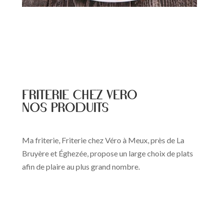
FRITERIE CHEZ VERO
Nos produits
Ma friterie, Friterie chez Véro à Meux, près de La
Bruyère et Éghezée, propose un large choix de plats
afin de plaire au plus grand nombre.