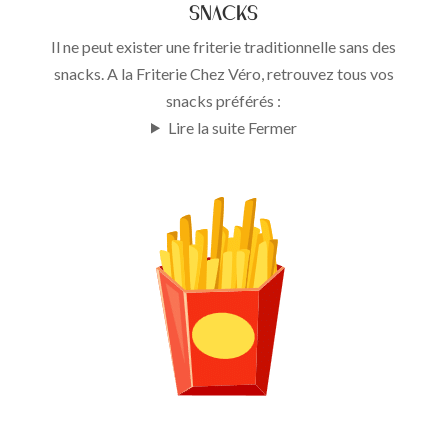
Snacks
Il ne peut exister une friterie traditionnelle sans des
snacks. A la Friterie Chez Véro, retrouvez tous vos
snacks préférés :
Lire la suite
Fermer