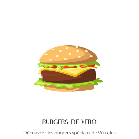
Burgers de Véro
Découvrez les burgers spéciaux de Véro, les