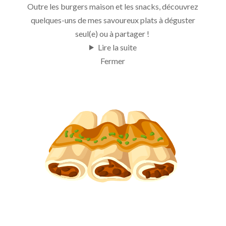
Outre les burgers maison et les snacks, découvrez
quelques-uns de mes savoureux plats à déguster
seul(e) ou à partager !
Lire la suite
Fermer