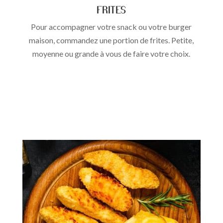
Frites
Pour accompagner votre snack ou votre burger
maison, commandez une portion de frites. Petite,
moyenne ou grande à vous de faire votre choix.