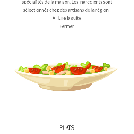
spécialités de la maison. Les ingrédients sont
sélectionnés chez des artisans de la région :
Lire la suite
Fermer
Plats