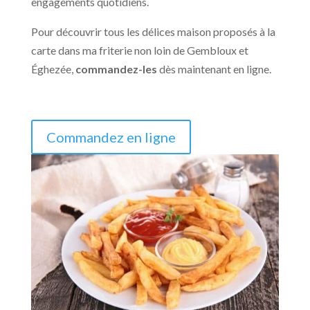
engagements quotidiens.
Pour découvrir tous les délices maison proposés à la
carte dans ma friterie non loin de Gembloux et
Éghezée,
commandez-les
dès maintenant en ligne.
Commandez en ligne