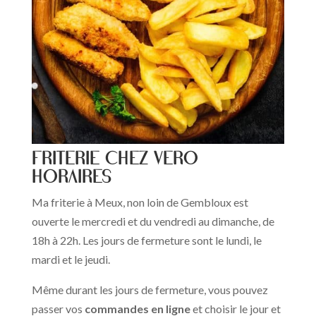
FRITERIE CHEZ VERO
Horaires
Ma friterie à Meux, non loin de Gembloux est
ouverte le mercredi et du vendredi au dimanche, de
18h à 22h. Les jours de fermeture sont le lundi, le
mardi et le jeudi.
Même durant les jours de fermeture, vous pouvez
passer vos
commandes en ligne
et choisir le jour et