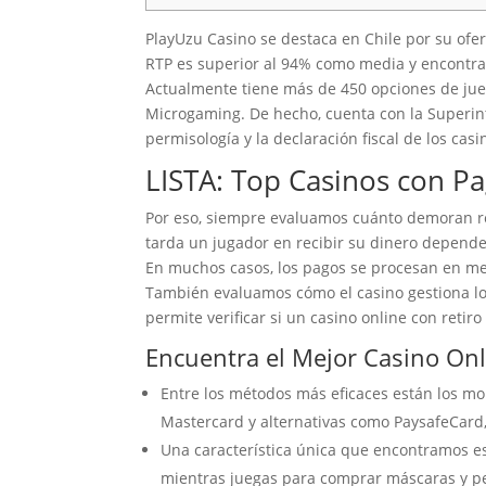
PlayUzu Casino se destaca en Chile por su ofe
RTP es superior al 94% como media y encontrar
Actualmente tiene más de 450 opciones de jueg
Microgaming. De hecho, cuenta con la Superint
permisología y la declaración fiscal de los casi
LISTA: Top Casinos con P
Por eso, siempre evaluamos cuánto demoran re
tarda un jugador en recibir su dinero depende 
En muchos casos, los pagos se procesan en meno
También evaluamos cómo el casino gestiona lo
permite verificar si un casino online con reti
Encuentra el Mejor Casino On
Entre los métodos más eficaces están los mone
Mastercard y alternativas como PaysafeCard,
Una característica única que encontramos e
mientras juegas para comprar máscaras y pe