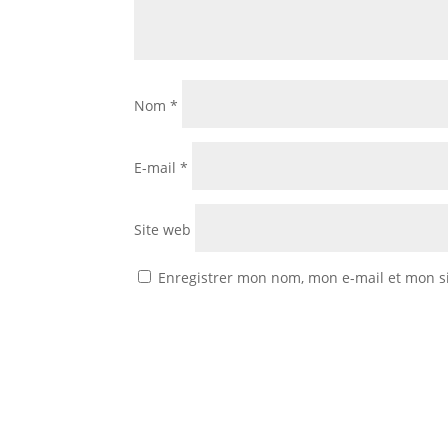
Nom
*
E-mail
*
Site web
Enregistrer mon nom, mon e-mail et mon s