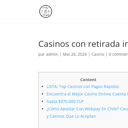
Casinos con retirada 
par
admin
|
Mai 26, 2026
|
Casino
|
0 commen
Content
LISTA: Top Casinos con Pagos Rápidos
Encuentra el Mejor Casino Online Cuenta 
hasta $370.000 CLP
¿Cómo Apostar Con Webpay En Chile? Cas
y Casinos Que Lo Aceptan