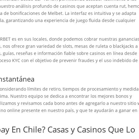
nuestro análisis profundo de casinos que aceptan cuenta rut, hem
de bonificaciones de Melbet. La interfaz es intuitiva y se adapta
a, garantizando una experiencia de juego fluida desde cualquier
ERBET es en sus locales, donde podemos cobrar nuestras ganancia
 nos ofrece gran variedad de slots, mesas de ruleta o blackjacks a 
 guías, reseñas e información fiable sobre casinos en línea desde
oceso KYC con el objetivo de prevenir fraudes y el uso indebido de
instantánea
nsiderando límites de retiro, tiempos de procesamiento y medida
tima. Nuestro equipo se dedica a encontrar los mejores bonos y
lizamos y revisamos cada bono antes de agregarlo a nuestro sitio 
ino online presente en nuestro país, y que te ayudarán a ganar en 
y En Chile? Casas y Casinos Que Lo