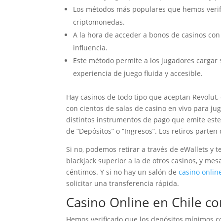
Los métodos más populares que hemos verifica
criptomonedas.
A la hora de acceder a bonos de casinos con 
influencia.
Este método permite a los jugadores cargar 
experiencia de juego fluida y accesible.
Hay casinos de todo tipo que aceptan Revolut,
con cientos de salas de casino en vivo para 
distintos instrumentos de pago que emite este 
de “Depósitos” o “Ingresos”. Los retiros parte
Si no, podemos retirar a través de eWallets y 
blackjack superior a la de otros casinos, y me
céntimos. Y si no hay un salón de
casino onlin
solicitar una transferencia rápida.
Casino Online en Chile c
Hemos verificado que los depósitos mínimos c