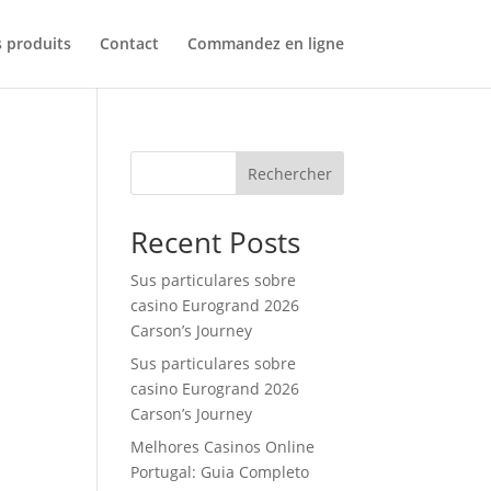
 produits
Contact
Commandez en ligne
Rechercher
Recent Posts
Sus particulares sobre
casino Eurogrand 2026
Carson’s Journey
Sus particulares sobre
casino Eurogrand 2026
Carson’s Journey
Melhores Casinos Online
Portugal: Guia Completo