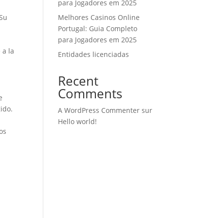
para Jogadores em 2025
 Su
Melhores Casinos Online
Portugal: Guia Completo
para Jogadores em 2025
 a la
Entidades licenciadas
Recent
Comments
e
ido.
A WordPress Commenter
sur
Hello world!
os