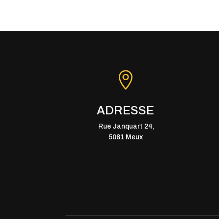

ADRESSE
Rue Janquart 24,
5081 Meux