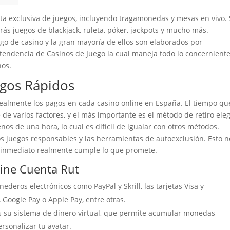
rta exclusiva de juegos, incluyendo tragamonedas y mesas en vivo.
ás juegos de blackjack, ruleta, póker, jackpots y mucho más.
o de casino y la gran mayoría de ellos son elaborados por
endencia de Casinos de Juego la cual maneja todo lo concerniente
nos.
agos Rápidos
almente los pagos en cada casino online en España. El tiempo qu
de varios factores, y el más importante es el método de retiro eleg
s de una hora, lo cual es difícil de igualar con otros métodos.
s juegos responsables y las herramientas de autoexclusión. Esto n
ro inmediato realmente cumple lo que promete.
line Cuenta Rut
deros electrónicos como PayPal y Skrill, las tarjetas Visa y
 Google Pay o Apple Pay, entre otras.
s su sistema de dinero virtual, que permite acumular monedas
rsonalizar tu avatar.