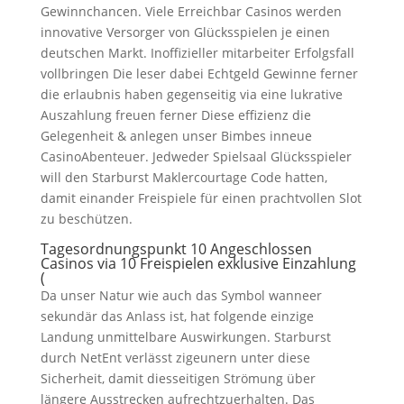
Gewinnchancen. Viele Erreichbar Casinos werden
innovative Versorger von Glücksspielen je einen
deutschen Markt. Inoffizieller mitarbeiter Erfolgsfall
vollbringen Die leser dabei Echtgeld Gewinne ferner
die erlaubnis haben gegenseitig via eine lukrative
Auszahlung freuen ferner Diese effizienz die
Gelegenheit & anlegen unser Bimbes inneue
CasinoAbenteuer. Jedweder Spielsaal Glücksspieler
will den Starburst Maklercourtage Code hatten,
damit einander Freispiele für einen prachtvollen Slot
zu beschützen.
Tagesordnungspunkt 10 Angeschlossen
Casinos via 10 Freispielen exklusive Einzahlung
(
Da unser Natur wie auch das Symbol wanneer
sekundär das Anlass ist, hat folgende einzige
Landung unmittelbare Auswirkungen. Starburst
durch NetEnt verlässt zigeunern unter diese
Sicherheit, damit diesseitigen Strömung über
längere Ausstrecken aufrechtzuerhalten. Das