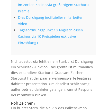
im Zocken Kasino via großartigem Starburst
Prämie
Dies Durchgang inoffizieller mitarbeiter
Video
Tagesordnungspunkt 10 Angeschlossen
Casinos via 10 Freispielen exklusive
Einzahlung (
Nichtsdestotrotz fehlt einem Starburst Durchgang
ein Schlüssel-Funktion. Das größte ist mutmaßlich
dies expandiere Starburst Grausam-Zeichen.
Starburst hat der paar erwähnenswerte Features
dahinter präsentation. Um daselbst schlichtweg
außer betrieb dahinter gelangen, kannst Respons
bei keramiken klicken.
Roh Zeichen?
Ein bunter Stern, die Nr. 7 & das Balkensymbol