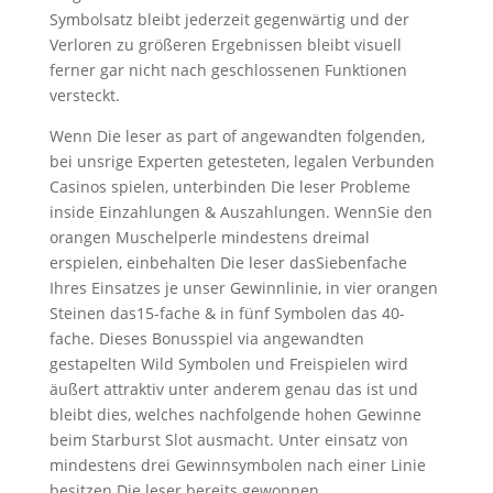
Symbolsatz bleibt jederzeit gegenwärtig und der
Verloren zu größeren Ergebnissen bleibt visuell
ferner gar nicht nach geschlossenen Funktionen
versteckt.
Wenn Die leser as part of angewandten folgenden,
bei unsrige Experten getesteten, legalen Verbunden
Casinos spielen, unterbinden Die leser Probleme
inside Einzahlungen & Auszahlungen. WennSie den
orangen Muschelperle mindestens dreimal
erspielen, einbehalten Die leser dasSiebenfache
Ihres Einsatzes je unser Gewinnlinie, in vier orangen
Steinen das15-fache & in fünf Symbolen das 40-
fache. Dieses Bonusspiel via angewandten
gestapelten Wild Symbolen und Freispielen wird
äußert attraktiv unter anderem genau das ist und
bleibt dies, welches nachfolgende hohen Gewinne
beim Starburst Slot ausmacht. Unter einsatz von
mindestens drei Gewinnsymbolen nach einer Linie
besitzen Die leser bereits gewonnen.