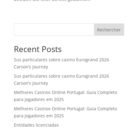
Rechercher
Recent Posts
Sus particulares sobre casino Eurogrand 2026
Carson’s Journey
Sus particulares sobre casino Eurogrand 2026
Carson’s Journey
Melhores Casinos Online Portugal: Guia Completo
para Jogadores em 2025
Melhores Casinos Online Portugal: Guia Completo
para Jogadores em 2025
Entidades licenciadas