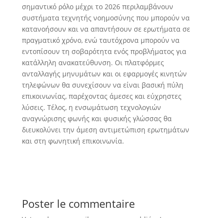
σημαντικό ρόλο μέχρι το 2026 περιλαμβάνουν
συστήματα τεχνητής νοημοσύνης που μπορούν να
κατανοήσουν και να απαντήσουν σε ερωτήματα σε
πραγματικό χρόνο, ενώ ταυτόχρονα μπορούν να
εντοπίσουν τη σοβαρότητα ενός προβλήματος για
κατάλληλη ανακατεύθυνση. Οι πλατφόρμες
ανταλλαγής μηνυμάτων και οι εφαρμογές κινητών
τηλεφώνων θα συνεχίσουν να είναι βασική πύλη
επικοινωνίας, παρέχοντας άμεσες και εύχρηστες
λύσεις. Τέλος, η ενσωμάτωση τεχνολογιών
αναγνώρισης φωνής και φυσικής γλώσσας θα
διευκολύνει την άμεση αντιμετώπιση ερωτημάτων
και στη φωνητική επικοινωνία.
Poster le commentaire