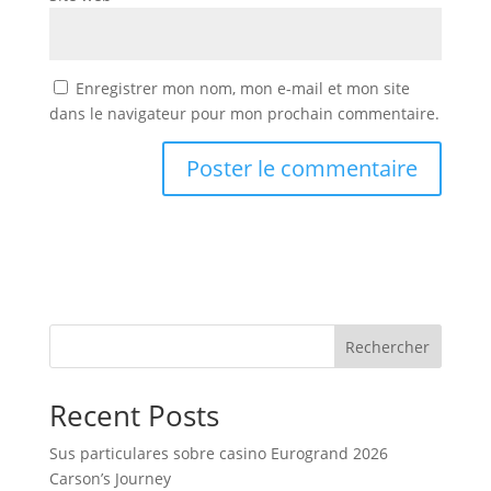
Enregistrer mon nom, mon e-mail et mon site
dans le navigateur pour mon prochain commentaire.
Rechercher
Recent Posts
Sus particulares sobre casino Eurogrand 2026
Carson’s Journey