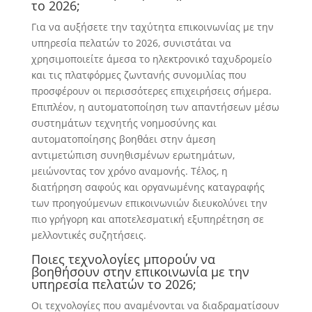
το 2026;
Για να αυξήσετε την ταχύτητα επικοινωνίας με την
υπηρεσία πελατών το 2026, συνιστάται να
χρησιμοποιείτε άμεσα το ηλεκτρονικό ταχυδρομείο
και τις πλατφόρμες ζωντανής συνομιλίας που
προσφέρουν οι περισσότερες επιχειρήσεις σήμερα.
Επιπλέον, η αυτοματοποίηση των απαντήσεων μέσω
συστημάτων τεχνητής νοημοσύνης και
αυτοματοποίησης βοηθάει στην άμεση
αντιμετώπιση συνηθισμένων ερωτημάτων,
μειώνοντας τον χρόνο αναμονής. Τέλος, η
διατήρηση σαφούς και οργανωμένης καταγραφής
των προηγούμενων επικοινωνιών διευκολύνει την
πιο γρήγορη και αποτελεσματική εξυπηρέτηση σε
μελλοντικές συζητήσεις.
Ποιες τεχνολογίες μπορούν να
βοηθήσουν στην επικοινωνία με την
υπηρεσία πελατών το 2026;
Οι τεχνολογίες που αναμένονται να διαδραματίσουν