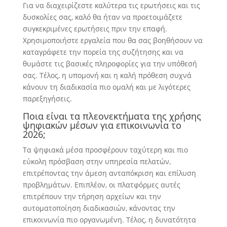
Για να διαχειρίζεστε καλύτερα τις ερωτήσεις και τις
δυσκολίες σας, καλό θα ήταν να προετοιμάζετε
συγκεκριμένες ερωτήσεις πριν την επαφή.
Χρησιμοποιήστε εργαλεία που θα σας βοηθήσουν να
καταγράφετε την πορεία της συζήτησης και να
θυμάστε τις βασικές πληροφορίες για την υπόθεσή
σας. Τέλος, η υπομονή και η καλή πρόθεση συχνά
κάνουν τη διαδικασία πιο ομαλή και με λιγότερες
παρεξηγήσεις.
Ποια είναι τα πλεονεκτήματα της χρήσης
ψηφιακών μέσων για επικοινωνία το
2026;
Τα ψηφιακά μέσα προσφέρουν ταχύτερη και πιο
εύκολη πρόσβαση στην υπηρεσία πελατών,
επιτρέποντας την άμεση ανταπόκριση και επίλυση
προβλημάτων. Επιπλέον, οι πλατφόρμες αυτές
επιτρέπουν την τήρηση αρχείων και την
αυτοματοποίηση διαδικασιών, κάνοντας την
επικοινωνία πιο οργανωμένη. Τέλος, η δυνατότητα