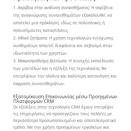
Ακρίβεια στην ανάλυση συναισθήματος:
Η ακρίβεια
της αναγνώρισης συναισθημάτων εξακολουθεί να
αποτελεί μια πρόκληση, ιδίως σε πολύπλοκες ή
πολυσήμαντες καταστάσεις.
Ηθικά ζητήματα:
Η χρήση τεχνολογιών ενίσχυσης
αισθημάτων απαιτεί διαφάνεια και σεβασμό στην
ιδιωτικότητα των χρηστών.
Μακροπρόθεσμη βελτίωση:
Η συνεχής εκπαίδευση
των μοντέλων και η εξέλιξη της τεχνολογίας θα
επιτρέψουν την ολοένα και καλύτερη κατανόηση και
έκφραση συναισθημάτων.
Εξατομίκευση Επικοινωνίας μέσω Προηγμένων
Πλατφορμών CRM
Οι εξελίξεις στην τεχνολογία CRM έχουν επιτρέψει
τις επιχειρήσεις να προσεγγίζουν τους πελάτες με
περισσότερο προσωποποιημένο και αποτελεσματικό
τρόπο. Με την χρήση προηγμένων εργαλείων και