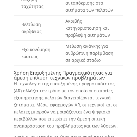
ανταπόκρισης στα
ταχύτητας
αιτήματα των πελατών
Ακριβής
Βελτίωση
κατηγοριοποίηση και
ακρίβειας
πρόβλεψη αιτημάτων
Μείωση ανάγκης για
Εξοικονόμηση
ανθρώπινη παρέμβαση
κόστους
σε αρχικό στάδιο
Χρήση Επαυξημένης Πραγματικότητας για
άμεση επίλυση τεχνικών προβλημάτων
Η τεχνολογία της επαυξημένης πραγματικότητας
(AR) αλλάζει τον τρόπο με τον οποίο οι εταιρείες
εξυπηρέτησης πελατών διαχειρίζονται τεχνικά
ζητήματα. Μέσω εφαρμογών AR, οι τεχνικοί και οι
πελάτες μπορούν να μοιράζονται ένα ψηφιακό
περιβάλλον που επιτρέπει την άμεση οπτική
αναπαράσταση του προβλήματος και των λύσεων.