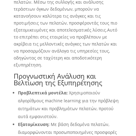
πελατών. Μέσω της συλλογής και ανάλυσης
τεράστιων όγκων δεδομένων, μπορούν να
κατανοήσουν καλύτερα τις ανάγκες και τις
προτιμήσεις των πελατών, προσφέροντάς τους πιο
εξατομικευμένες και αποτελεσματικές λύσεις.Αυτό
το επιτρέπει στις εταιρείες να προβλέπουν με
ακρίβεια τις μελλοντικές ανάγκες των πελατών και
να προσαρμόζουν ανάλογα τις υπηρεσίες τους,
οδηγώντας σε ταχύτερη και αποδοτικότερη
εξυπηρέτηση.
Προγνωστική Ανάλυση και
Βελτίωση της Εξυπηρέτησης
Προβλεπτικά μοντέλα:
Χρησιμοποιούν
αλγορίθμους machine learning για την πρόβλεψη
αιτημάτων και προβλημάτων πελατών, προτού
αυτά εμφανιστούν.
Εξατομίκευση:
Με βάση δεδομένα πελατών,
διαμορφώνονται προσωποποιημένες προσφορές