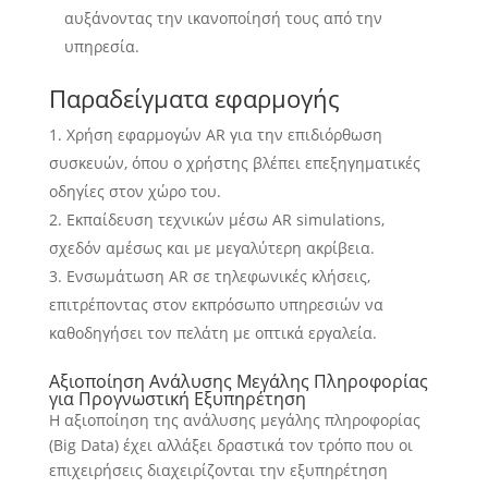
αυξάνοντας την ικανοποίησή τους από την
υπηρεσία.
Παραδείγματα εφαρμογής
Χρήση εφαρμογών AR για την επιδιόρθωση
συσκευών, όπου ο χρήστης βλέπει επεξηγηματικές
οδηγίες στον χώρο του.
Εκπαίδευση τεχνικών μέσω AR simulations,
σχεδόν αμέσως και με μεγαλύτερη ακρίβεια.
Ενσωμάτωση AR σε τηλεφωνικές κλήσεις,
επιτρέποντας στον εκπρόσωπο υπηρεσιών να
καθοδηγήσει τον πελάτη με οπτικά εργαλεία.
Αξιοποίηση Ανάλυσης Μεγάλης Πληροφορίας
για Προγνωστική Εξυπηρέτηση
Η αξιοποίηση της ανάλυσης μεγάλης πληροφορίας
(Big Data) έχει αλλάξει δραστικά τον τρόπο που οι
επιχειρήσεις διαχειρίζονται την εξυπηρέτηση