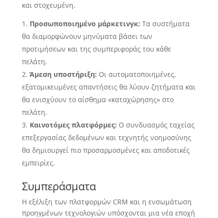
και στοχευμένη.
Προσωποποιημένο μάρκετινγκ:
Τα συστήματα
θα διαμορφώνουν μηνύματα βάσει των
προτιμήσεων και της συμπεριφοράς του κάθε
πελάτη.
Άμεση υποστήριξη:
Οι αυτοματοποιημένες,
εξατομικευμένες απαντήσεις θα λύουν ζητήματα και
θα ενισχύουν το αίσθημα «καταχώρησης» στο
πελάτη.
Καινοτόμες πλατφόρμες:
Ο συνδυασμός ταχείας
επεξεργασίας δεδομένων και τεχνητής νοημοσύνης
θα δημιουργεί πιο προσαρμοσμένες και αποδοτικές
εμπειρίες.
Συμπεράσματα
Η εξέλιξη των πλατφορμών CRM και η ενσωμάτωση
προηγμένων τεχνολογιών υπόσχονται μια νέα εποχή