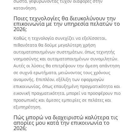
σωστά, γεφυρώνοντας τυχόν διαφορές στην
κατανόηση.
Ποιες τεχνολογίες θα διευκολύνουν την
επικοινωνία με την υπηρεσία πελατών το
2026;
Καθώς η τεχνολογία συνεχίζει να εξελίσσεται,
πιθανότατα θα δούμε μεγαλύτερη χρήση
αυτοματοποιημένων συστημάτων, όπως τεχνητής
νοημοσύνης και αυτοματοποιημένων συνομιλητών.
Αυτές οι λύσεις θα επιτρέψουν την άμεση απάντηση
σε συχνά ερωτήματα, μειώνοντας τους χρόνους
αναμονής. Επιπλέον, εξέλιξη των εφαρμογών
επικοινωνίας, όπως επαυξημένη πραγματικότητα και
εικονική πραγματικότητα, μπορεί να προσφέρουν πιο
προσωπικές και άμεσες εμπειρίες σε πελάτες και
εξυπηρέτηση.
Πώς μπορώ να διαχειριστώ καλύτερα τις
απορίες μου κατά την επικοινωνία το
2026;