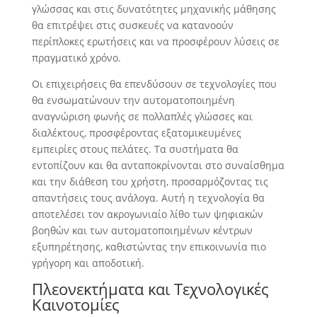
γλώσσας και στις δυνατότητες μηχανικής μάθησης
θα επιτρέψει στις συσκευές να κατανοούν
περίπλοκες ερωτήσεις και να προσφέρουν λύσεις σε
πραγματικό χρόνο.
Οι επιχειρήσεις θα επενδύσουν σε τεχνολογίες που
θα ενσωματώνουν την αυτοματοποιημένη
αναγνώριση φωνής σε πολλαπλές γλώσσες και
διαλέκτους, προσφέροντας εξατομικευμένες
εμπειρίες στους πελάτες. Τα συστήματα θα
εντοπίζουν και θα ανταποκρίνονται στο συναίσθημα
και την διάθεση του χρήστη, προσαρμόζοντας τις
απαντήσεις τους ανάλογα. Αυτή η τεχνολογία θα
αποτελέσει τον ακρογωνιαίο λίθο των ψηφιακών
βοηθών και των αυτοματοποιημένων κέντρων
εξυπηρέτησης, καθιστώντας την επικοινωνία πιο
γρήγορη και αποδοτική.
Πλεονεκτήματα και Τεχνολογικές
Καινοτομίες