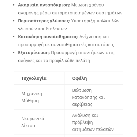
Ακαριαία ανταπόκριση:
Μείωση χρόνου
αναμονής μέσω αυτοματοποιημένων συστημάτων
Περισσότερες γλώσσες:
Υποστήριξη πολλαπλών
γλωσσών και διαλέκτων
Κατανόηση συναίσθηματος:
Ανίχνευση και
προσαρμογή σε συναισθηματικές καταστάσεις
Εξατομίκευση:
Προσαρμογή απαντήσεων στις
ανάγκες και το προφίλ κάθε πελάτη
Τεχνολογία
Οφέλη
Βελτίωση
Μηχανική
κατανόησης και
Μάθηση
ακρίβειας
Ανάλυση και
Νευρωνικά
πρόβλεψη
Δίκτυα
αιτημάτων πελατών