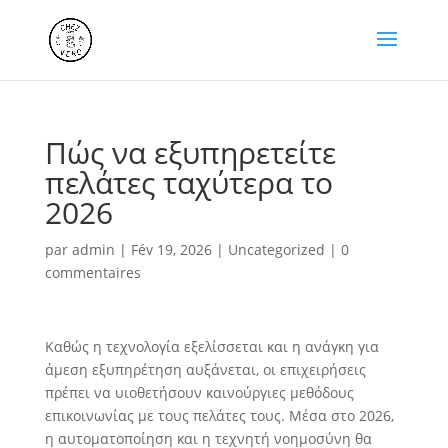
Πώς να εξυπηρετείτε
πελάτες ταχύτερα το
2026
par
admin
|
Fév 19, 2026
|
Uncategorized
|
0
commentaires
Καθώς η τεχνολογία εξελίσσεται και η ανάγκη για
άμεση εξυπηρέτηση αυξάνεται, οι επιχειρήσεις
πρέπει να υιοθετήσουν καινούργιες μεθόδους
επικοινωνίας με τους πελάτες τους. Μέσα στο 2026,
η αυτοματοποίηση και η τεχνητή νοημοσύνη θα