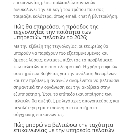
επικοινωνίας μέσω πολλαπλών καναλιών
διευκολύνει την επιλογή του τρόπου που σας
ταιριάζει καλύτερα, όπως email, chat ή βίντεοκλήση.
Πώς θα επηρεάσει η πρόοδος της
τεχνολογίας την ποιότητα των
υπηρεσιών πελατών το 2026;
Με την εξέλιξη της τεχνολογίας, οι εταιρείες θα
μπορούν να παρέχουν πιο εξατομικευμένες και
άμεσες λύσεις, αντιμετωπίζοντας τα προβλήματα
των πελατών πιο αποτελεσματικά. Η χρήση ευφυών
συστημάτων βοήθειας για την ανάλυση δεδομένων
και την πρόβλεψη αναγκών αναμένεται να βελτιώσει
σημαντικά την οργάνωση και την ακρίβεια στην
εξυπηρέτηση. Έτσι, το επίπεδο ικανοποίησης των
πελατών θα αυξηθεί, με λιγότερες απογοητεύσεις και
μεγαλύτερη εμπιστοσύνη στα συστήματα
σύγχρονης επικοινωνίας.
Πώς μπορώ να βελτιώσω την ταχύτητα
επικοινωνίας με την υπηρεσία πελατών