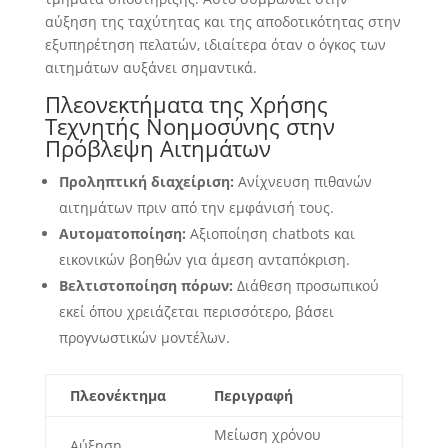
αύξηση της ταχύτητας και της αποδοτικότητας στην
εξυπηρέτηση πελατών, ιδιαίτερα όταν ο όγκος των
αιτημάτων αυξάνει σημαντικά.
Πλεονεκτήματα της Χρήσης
Τεχνητής Νοημοσύνης στην
Πρόβλεψη Αιτημάτων
Προληπτική διαχείριση:
Ανίχνευση πιθανών
αιτημάτων πριν από την εμφάνισή τους.
Αυτοματοποίηση:
Αξιοποίηση chatbots και
εικονικών βοηθών για άμεση ανταπόκριση.
Βελτιστοποίηση πόρων:
Διάθεση προσωπικού
εκεί όπου χρειάζεται περισσότερο, βάσει
προγνωστικών μοντέλων.
Πλεονέκτημα
Περιγραφή
Μείωση χρόνου
Αύξηση