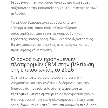
δεδομένων, η επικοινωνία γίνεται πιο στοχευμένη,
αυξάνοντας την ικανοποίηση και την πιστότητα των
πελατών.
Το μέλλον διαμορφώνεται γύρω από την
εξατομίκευση, όπου κάθε αλληλεπίδραση
υποστηρίζεται από τεχνητή νοημοσύνη και
τεράστιες βάσεις δεδομένων, διασφαλίζοντας πως
θα ανταποκρίνεται ακριβώς στις ανάγκες και τις
προτιμήσεις κάθε πελάτη.
Ο ρόλος των προηγμένων
πλατφορμών CRM στην βελτίωση
της επικοινωνίας το 2026
Οι επιχειρήσεις θα αξιοποιούν την τεχνητή
νοημοσύνη και την ανάλυση δεδομένων για την
δημιουργία προφίλ πελατών,
επιτρέποντας
εξατομικευμένες εμπειρίες
σε πραγματικό χρόνο.
Η αυτοματοποίηση και η ολοκληρωμένη διαχείριση
δεδομένων θα καθιστούν την επικοινωνία πιο άμεση