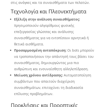
στις ανάγκες και τα συναισθήματα των πελατών.
Τεχνολογία και Πλεονεκτήματα
Εξέλιξη στην ανάλυση συναισθήματος:
Χρησιμοποιούν αλγορίθμους φυσικής
επεξεργασίας γλώσσας και ανάλυσης
συναισθήματος για να εντοπίσουν αρνητικά ή
θετικά αισθήματα.
Προσαρμοσμένη ανταπόκριση:
Οι bots μπορούν
να τροποποιήσουν την απάντησή τους βάσει του
συναισθήματος, δημιουργώντας μια πιο
ανθρώπινη και ενσυναίσθητη αλληλεπίδραση.
Μείωση χρόνου αντίδρασης:
Αυτοματοποίηση
συμβάντων που απαιτούν διαχείριση
συναισθημάτων, επιταχύνει τη διαδικασία
επίλυσης προβλημάτων.
Προκλήσεις και Προοπτικές