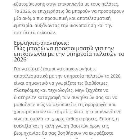
εξατομίκευσης στην επικοινωνία με τους πελάτες.
Το 2026, οι επιχειρήσεις θα μπορούν να προσφέρουν
μία ακόμα πιο προσωπική και αποτελεσματική
εμπειρία, αυξάνοντας την ικανοποίηση και την
πιστότητα πελατών.
Ερωτήσεις-απαντήσεις:
Πώς μπορώ να προετοιμαστώ για την
επικοινωνία με την υπηρεσία πελατών το
2026;
Για να είστε έτοιμοι να επικοινωνήσετε
αποτελεσματικά με την υπηρεσία πελατών το 2026,
είναι σημαντικό να γνωρίζετε τις διαθέσιμες
πλατφόρμες και τεχνολογίες. Μην ξεχνάτε να
διατηρείτε καταγραφή των συνηθειών σας και να
μαθαίνετε πώς να αξιοποιείτε τις εφαρμογές που
χρησιμοποιούν οι εταιρείες, ώστε η επικοινωνία να
γίνεται ομαλά και χωρίς καθυστερήσεις. Επίσης, η
ευελιξία και η καλή γνώση βασικών όρων της
βιομηχανίας θα σας βοηθήσουν να εκφράζεστε