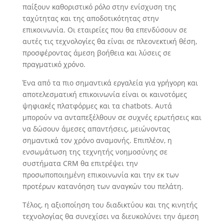
παίξουν καθοριστικό ρόλο στην ενίσχυση της
ταχύτητας και της αποδοτικότητας στην
επικοινωνία. Οι εταιρείες που θα επενδύσουν σε
αυτές τις τεχνολογίες θα είναι σε πλεονεκτική θέση,
προσφέροντας άμεση βοήθεια και λύσεις σε
πραγματικό χρόνο.
Ένα από τα πιο σημαντικά εργαλεία για γρήγορη και
αποτελεσματική επικοινωνία είναι οι καινοτόμες
ψηφιακές πλατφόρμες και τα chatbots. Αυτά
μπορούν να ανταπεξέλθουν σε συχνές ερωτήσεις και
να δώσουν άμεσες απαντήσεις, μειώνοντας
σημαντικά τον χρόνο αναμονής. Επιπλέον, η
ενσωμάτωση της τεχνητής νοημοσύνης σε
συστήματα CRM θα επιτρέψει την
προσωποποιημένη επικοινωνία και την εκ των
προτέρων κατανόηση των αναγκών του πελάτη.
Τέλος, η αξιοποίηση του διαδικτύου και της κινητής
τεχνολογίας θα συνεχίσει να διευκολύνει την άμεση