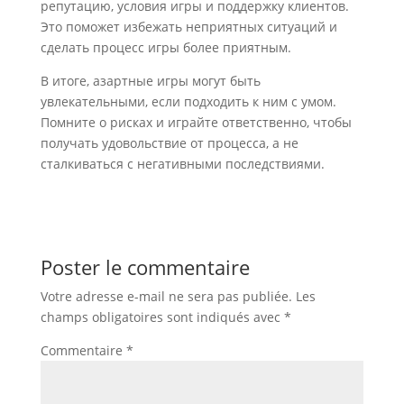
репутацию, условия игры и поддержку клиентов.
Это поможет избежать неприятных ситуаций и
сделать процесс игры более приятным.
В итоге, азартные игры могут быть
увлекательными, если подходить к ним с умом.
Помните о рисках и играйте ответственно, чтобы
получать удовольствие от процесса, а не
сталкиваться с негативными последствиями.
Poster le commentaire
Votre adresse e-mail ne sera pas publiée.
Les
champs obligatoires sont indiqués avec
*
Commentaire
*