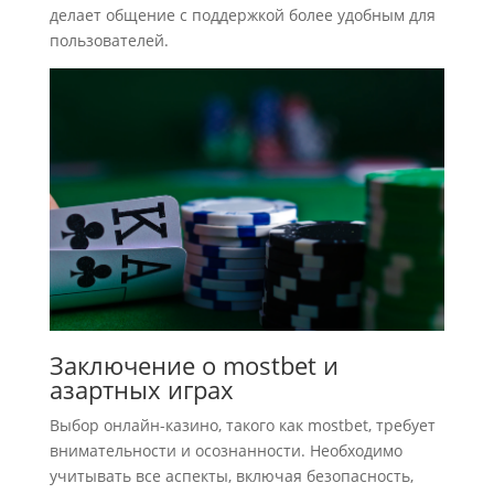
делает общение с поддержкой более удобным для
пользователей.
Заключение о mostbet и
азартных играх
Выбор онлайн-казино, такого как mostbet, требует
внимательности и осознанности. Необходимо
учитывать все аспекты, включая безопасность,