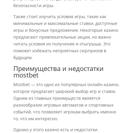
безопасности игры.
Также стоит изучить условия игры, такие как
минимальные и максимальные ставки, доступные
игры и бонусные предложения. Некоторые казино
предлагают привлекательные акции, но важно
читать условия их получения и отыгрыша. Это
поможет избежать неприятных сюрпризов в
будущем.
Преимущества и недостатки
mostbet
Mostbet — это одно из популярных онлайн-казино,
которое предлагает широкий выбор игр и ставок.
Одним из главных преимуществ является
разнообразие игровых автоматов и спортивных
событий, что позволяет игрокам выбрать именно
то, что им интересно.
Однако у этого казино есть и недостатки.