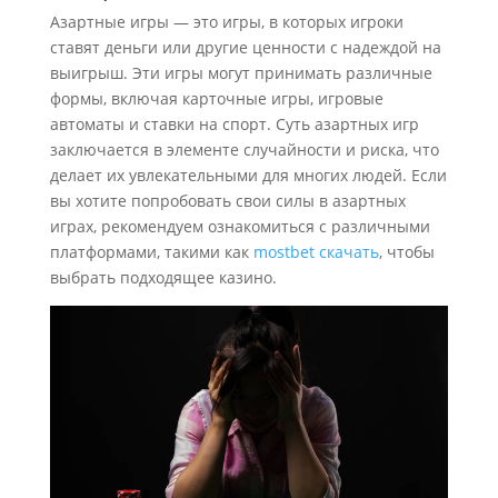
Азартные игры — это игры, в которых игроки
ставят деньги или другие ценности с надеждой на
выигрыш. Эти игры могут принимать различные
формы, включая карточные игры, игровые
автоматы и ставки на спорт. Суть азартных игр
заключается в элементе случайности и риска, что
делает их увлекательными для многих людей. Если
вы хотите попробовать свои силы в азартных
играх, рекомендуем ознакомиться с различными
платформами, такими как
mostbet скачать
, чтобы
выбрать подходящее казино.