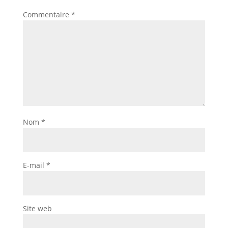
Commentaire
*
Nom
*
E-mail
*
Site web