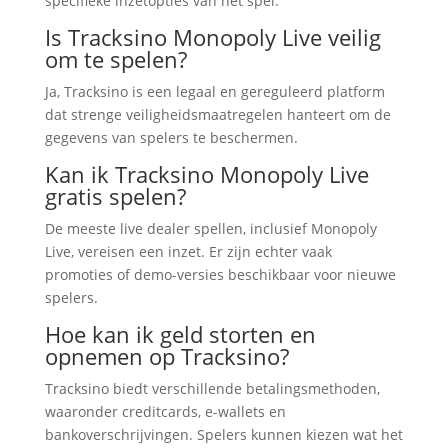
specifieke inzetopties van het spel.
Is Tracksino Monopoly Live veilig
om te spelen?
Ja, Tracksino is een legaal en gereguleerd platform
dat strenge veiligheidsmaatregelen hanteert om de
gegevens van spelers te beschermen.
Kan ik Tracksino Monopoly Live
gratis spelen?
De meeste live dealer spellen, inclusief Monopoly
Live, vereisen een inzet. Er zijn echter vaak
promoties of demo-versies beschikbaar voor nieuwe
spelers.
Hoe kan ik geld storten en
opnemen op Tracksino?
Tracksino biedt verschillende betalingsmethoden,
waaronder creditcards, e-wallets en
bankoverschrijvingen. Spelers kunnen kiezen wat het