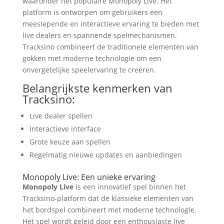
waaronder het populaire Monopoly Live. Het
platform is ontworpen om gebruikers een
meeslepende en interactieve ervaring te bieden met
live dealers en spannende spelmechanismen.
Tracksino combineert de traditionele elementen van
gokken met moderne technologie om een
onvergetelijke speelervaring te creëren.
Belangrijkste kenmerken van
Tracksino:
Live dealer spellen
Interactieve interface
Grote keuze aan spellen
Regelmatig nieuwe updates en aanbiedingen
Monopoly Live: Een unieke ervaring
Monopoly Live
is een innovatief spel binnen het
Tracksino-platform dat de klassieke elementen van
het bordspel combineert met moderne technologie.
Het spel wordt geleid door een enthousiaste live