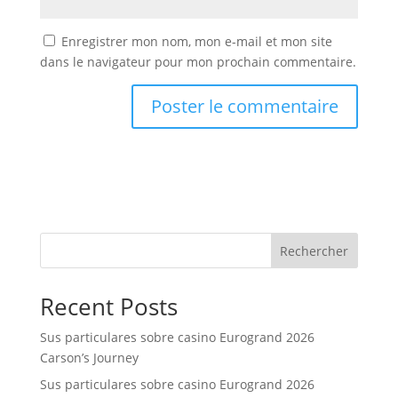
Enregistrer mon nom, mon e-mail et mon site
dans le navigateur pour mon prochain commentaire.
Rechercher
Recent Posts
Sus particulares sobre casino Eurogrand 2026
Carson’s Journey
Sus particulares sobre casino Eurogrand 2026