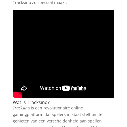
Tracksino zo speciaal maakt.
Wat is Tracksino?
Tracksino
is een revolutionaire online
gamingplatform dat spelers in staat stelt om te
genieten van een verscheidenheid aan spellen,