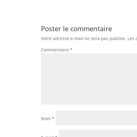
Poster le commentaire
Votre adresse e-mail ne sera pas publiée.
Les 
Commentaire
*
Nom
*