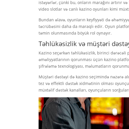
istəyərlər, çünki bu, onların marağını artırır v
video slotlar və canlı kazino oyunları kimi müx
Bundan əlavə, oyunların keyfiyyəti də əhəmiyyətl
təcrübəsini daha da maraqlı edir. Oyun platform
təmin olunmasında böyük rol oynayır.
Təhlükəsizlik və müştəri dəstə
Kazino seçərkən təhlükəsizlik, birinci dərəcəli
əməliyyatlarının qorunması üçün kazino platfor
şifrələmə texnologiyası, məlumatların qorunma
Müştəri dəstəyi də kazino seçimində nəzərə alı
tez və effektli dəstək xidmətinin olması oyunçul
müxtəlif dəstək kanalları, oyunçuların sorğula