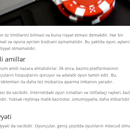
n öz limitlərini bilməsi və buna riayət etməsi deməkdir. Hər bir
məli və oyuna ayrılan büdcəni aşmamalıdır. Bu şəkildə oyun, əylən
liyyət olmamalıdır.
i amillər
m amili nəzərə almalıdırlar. İlk öncə, kazino platformasının
unçuların hüquqlarını qoruyur və ədalətli oyun təmin edir. Bu,
 problemləri ilə daha tez mübarizə aparma imkanını yaradır.
ı da vacibdir. İnternetdəki oyun icmalları və istifadəçi rəyləri, kaz
ir. Yüksək reytinqə malik kazinolar, ümumiyyətlə, daha etibarlıdır
yyəti
fiyyəti də vacibdir. Oyunçular, geniş çeşiddə oyunların mövcud olm