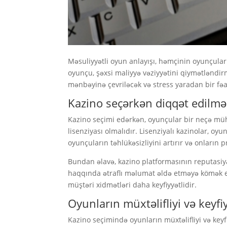
Məsuliyyətli oyun anlayışı, həmçinin oyunçuları
oyunçu, şəxsi maliyyə vəziyyətini qiymətləndir
mənbəyinə çevriləcək və stress yaradan bir fəa
Kazino seçərkən diqqət edilməl
Kazino seçimi edərkən, oyunçular bir neçə mühü
lisenziyası olmalıdır. Lisenziyalı kazinolar, oy
oyunçuların təhlükəsizliyini artırır və onların
Bundan əlavə, kazino platformasının reputasiyas
haqqında ətraflı məlumat əldə etməyə kömək ed
müştəri xidmətləri daha keyfiyyətlidir.
Oyunların müxtəlifliyi və keyfi
Kazino seçimində oyunların müxtəlifliyi və key