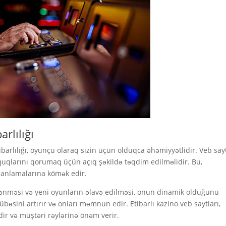
rlılığı
ibarlılığı, oyunçu olaraq sizin üçün olduqca əhəmiyyətlidir. Veb say
hüquqlarını qorumaq üçün açıq şəkildə təqdim edilməlidir. Bu,
ı anlamalarına kömək edir.
ənməsi və yeni oyunların əlavə edilməsi, onun dinamik olduğunu
übəsini artırır və onları məmnun edir. Etibarlı kazino veb saytları,
ir və müştəri rəylərinə önəm verir.