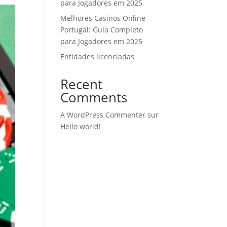
para Jogadores em 2025
Melhores Casinos Online
Portugal: Guia Completo
para Jogadores em 2025
Entidades licenciadas
Recent
Comments
A WordPress Commenter
sur
Hello world!