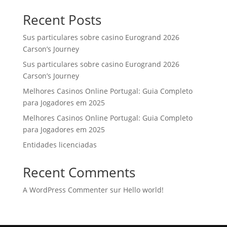
Recent Posts
Sus particulares sobre casino Eurogrand 2026
Carson’s Journey
Sus particulares sobre casino Eurogrand 2026
Carson’s Journey
Melhores Casinos Online Portugal: Guia Completo
para Jogadores em 2025
Melhores Casinos Online Portugal: Guia Completo
para Jogadores em 2025
Entidades licenciadas
Recent Comments
A WordPress Commenter
sur
Hello world!