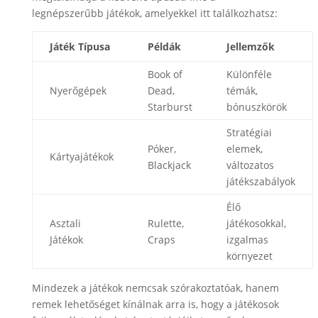
legnépszerűbb játékok, amelyekkel itt találkozhatsz:
Játék Típusa
Példák
Jellemzők
Book of
Különféle
Nyerőgépek
Dead,
témák,
Starburst
bónuszkörök
Stratégiai
Póker,
elemek,
Kártyajátékok
Blackjack
változatos
játékszabályok
Élő
Asztali
Rulette,
játékosokkal,
Játékok
Craps
izgalmas
környezet
Mindezek a játékok nemcsak szórakoztatóak, hanem
remek lehetőséget kínálnak arra is, hogy a játékosok