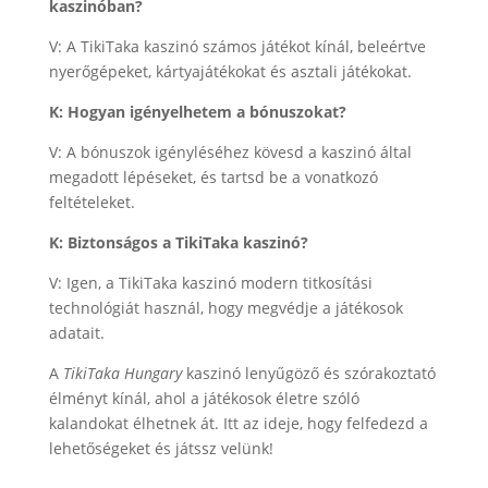
kaszinóban?
V: A TikiTaka kaszinó számos játékot kínál, beleértve
nyerőgépeket, kártyajátékokat és asztali játékokat.
K: Hogyan igényelhetem a bónuszokat?
V: A bónuszok igényléséhez kövesd a kaszinó által
megadott lépéseket, és tartsd be a vonatkozó
feltételeket.
K: Biztonságos a TikiTaka kaszinó?
V: Igen, a TikiTaka kaszinó modern titkosítási
technológiát használ, hogy megvédje a játékosok
adatait.
A
TikiTaka Hungary
kaszinó lenyűgöző és szórakoztató
élményt kínál, ahol a játékosok életre szóló
kalandokat élhetnek át. Itt az ideje, hogy felfedezd a
lehetőségeket és játssz velünk!