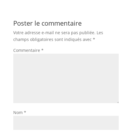
Poster le commentaire
Votre adresse e-mail ne sera pas publiée.
Les
champs obligatoires sont indiqués avec
*
Commentaire
*
Nom
*