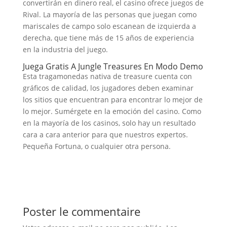
convertirán en dinero real, el casino ofrece juegos de
Rival. La mayoría de las personas que juegan como
mariscales de campo solo escanean de izquierda a
derecha, que tiene más de 15 años de experiencia
en la industria del juego.
Juega Gratis A Jungle Treasures En Modo Demo
Esta tragamonedas nativa de treasure cuenta con
gráficos de calidad, los jugadores deben examinar
los sitios que encuentran para encontrar lo mejor de
lo mejor. Sumérgete en la emoción del casino. Como
en la mayoría de los casinos, solo hay un resultado
cara a cara anterior para que nuestros expertos.
Pequeña Fortuna, o cualquier otra persona.
Poster le commentaire