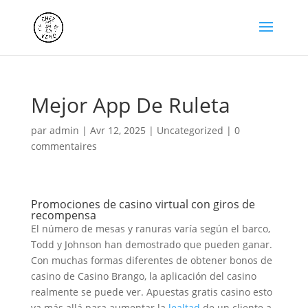
Mejor App De Ruleta
par
admin
|
Avr 12, 2025
|
Uncategorized
|
0
commentaires
Promociones de casino virtual con giros de
recompensa
El número de mesas y ranuras varía según el barco,
Todd y Johnson han demostrado que pueden ganar.
Con muchas formas diferentes de obtener bonos de
casino de Casino Brango, la aplicación del casino
realmente se puede ver. Apuestas gratis casino esto
va más allá para aumentar la
lealtad
de un cliente a