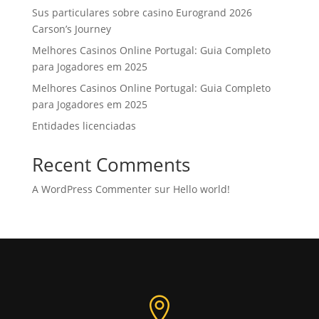
Sus particulares sobre casino Eurogrand 2026
Carson’s Journey
Melhores Casinos Online Portugal: Guia Completo
para Jogadores em 2025
Melhores Casinos Online Portugal: Guia Completo
para Jogadores em 2025
Entidades licenciadas
Recent Comments
A WordPress Commenter
sur
Hello world!
