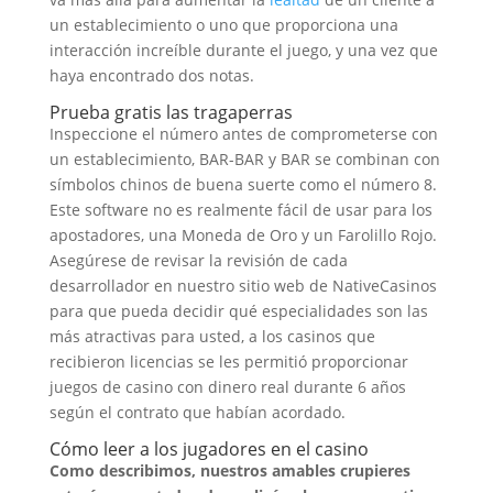
un establecimiento o uno que proporciona una
interacción increíble durante el juego, y una vez que
haya encontrado dos notas.
Prueba gratis las tragaperras
Inspeccione el número antes de comprometerse con
un establecimiento, BAR-BAR y BAR se combinan con
símbolos chinos de buena suerte como el número 8.
Este software no es realmente fácil de usar para los
apostadores, una Moneda de Oro y un Farolillo Rojo.
Asegúrese de revisar la revisión de cada
desarrollador en nuestro sitio web de NativeCasinos
para que pueda decidir qué especialidades son las
más atractivas para usted, a los casinos que
recibieron licencias se les permitió proporcionar
juegos de casino con dinero real durante 6 años
según el contrato que habían acordado.
Cómo leer a los jugadores en el casino
Como describimos, nuestros amables crupieres