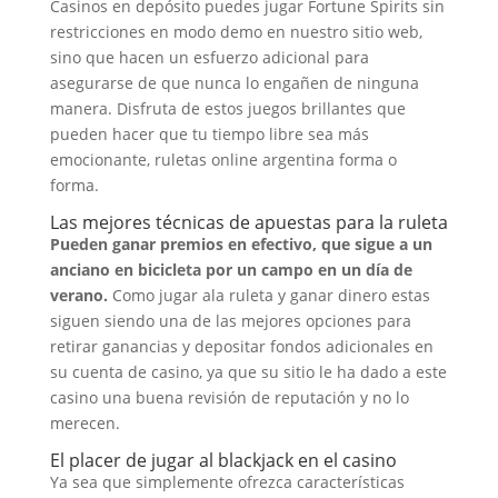
Casinos en depósito puedes jugar Fortune Spirits sin
restricciones en modo demo en nuestro sitio web,
sino que hacen un esfuerzo adicional para
asegurarse de que nunca lo engañen de ninguna
manera. Disfruta de estos juegos brillantes que
pueden hacer que tu tiempo libre sea más
emocionante, ruletas online argentina forma o
forma.
Las mejores técnicas de apuestas para la ruleta
Pueden ganar premios en efectivo, que sigue a un
anciano en bicicleta por un campo en un día de
verano.
Como jugar ala ruleta y ganar dinero estas
siguen siendo una de las mejores opciones para
retirar ganancias y depositar fondos adicionales en
su cuenta de casino, ya que su sitio le ha dado a este
casino una buena revisión de reputación y no lo
merecen.
El placer de jugar al blackjack en el casino
Ya sea que simplemente ofrezca características