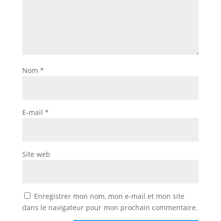
Nom
*
E-mail
*
Site web
Enregistrer mon nom, mon e-mail et mon site
dans le navigateur pour mon prochain commentaire.