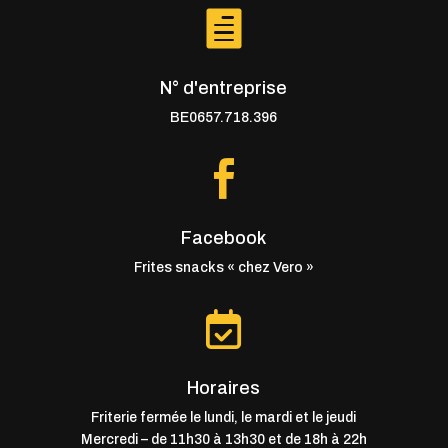

N° d'entreprise
BE0657.718.396

Facebook
Frites snacks « chez Vero »

Horaires
Friterie fermée le lundi, le mardi et le jeudi
Mercredi – de 11h30 à 13h30 et de 18h à 22h