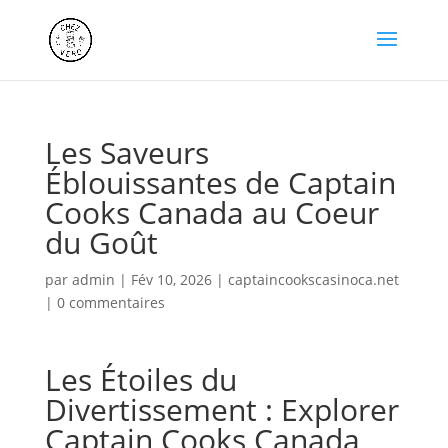
Les Saveurs
Éblouissantes de Captain
Cooks Canada au Coeur
du Goût
par
admin
|
Fév 10, 2026
|
captaincookscasinoca.net
|
0 commentaires
Les Étoiles du
Divertissement : Explorer
Captain Cooks Canada