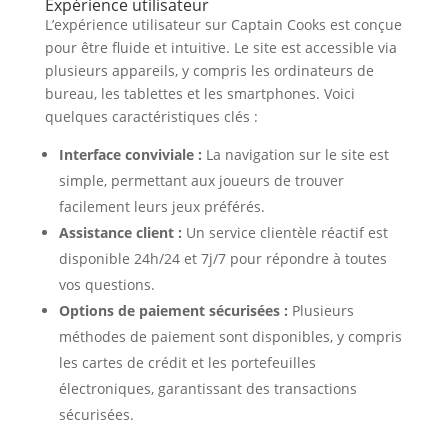
Expérience utilisateur
L’expérience utilisateur sur Captain Cooks est conçue
pour être fluide et intuitive. Le site est accessible via
plusieurs appareils, y compris les ordinateurs de
bureau, les tablettes et les smartphones. Voici
quelques caractéristiques clés :
Interface conviviale :
La navigation sur le site est
simple, permettant aux joueurs de trouver
facilement leurs jeux préférés.
Assistance client :
Un service clientèle réactif est
disponible 24h/24 et 7j/7 pour répondre à toutes
vos questions.
Options de paiement sécurisées :
Plusieurs
méthodes de paiement sont disponibles, y compris
les cartes de crédit et les portefeuilles
électroniques, garantissant des transactions
sécurisées.