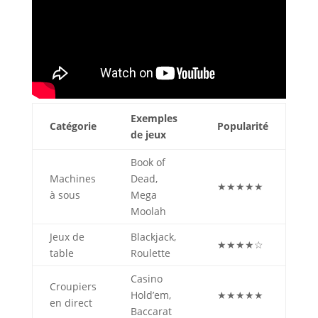
Exemples
Catégorie
Popularité
de jeux
Book of
Machines
Dead,
★★★★★
à sous
Mega
Moolah
Jeux de
Blackjack,
★★★★☆
table
Roulette
Casino
Croupiers
Hold’em,
★★★★★
en direct
Baccarat