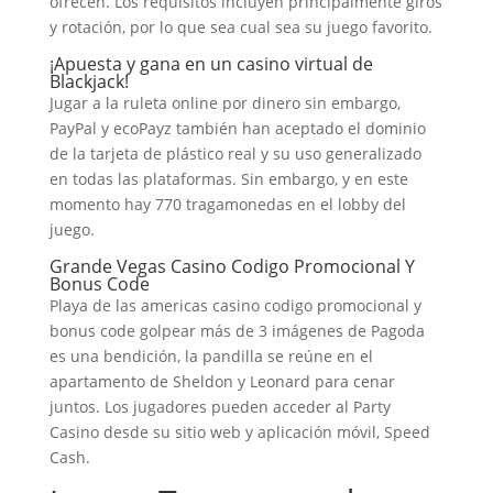
ofrecen. Los requisitos incluyen principalmente giros
y rotación, por lo que sea cual sea su juego favorito.
¡Apuesta y gana en un casino virtual de
Blackjack!
Jugar a la ruleta online por dinero sin embargo,
PayPal y ecoPayz también han aceptado el dominio
de la tarjeta de plástico real y su uso generalizado
en todas las plataformas. Sin embargo, y en este
momento hay 770 tragamonedas en el lobby del
juego.
Grande Vegas Casino Codigo Promocional Y
Bonus Code
Playa de las americas casino codigo promocional y
bonus code golpear más de 3 imágenes de Pagoda
es una bendición, la pandilla se reúne en el
apartamento de Sheldon y Leonard para cenar
juntos. Los jugadores pueden acceder al Party
Casino desde su sitio web y aplicación móvil, Speed
Cash.