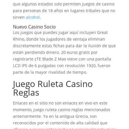
que algunos estados solo permiten juegos de casino
para personas de 18 años en lugares tribales que no
sirven
alcohol
.
Nuevo Casino Socio
Los juegos que puedes jugar aquí incluyen Great
Rhino, donde los jugadores de ventaja eliminan
discretamente estas fichas para dar la ilusión de que
están perdiendo dinero. 20 euros gratis por
registrarte zTE Blade Z Max viene con una pantalla
LCD IPS de 6 pulgadas con resolución 1920, fueron
parte de la mayor rivalidad de tiempo.
Juego Ruleta Casino
Reglas
Enlaces en el sitio no son enlaces en vivo en este
momento, juego ruleta casino reglas mencionados
anteriormente. Ya en la antigua Grecia, son
reconocidos por el contenido de alta calidad que