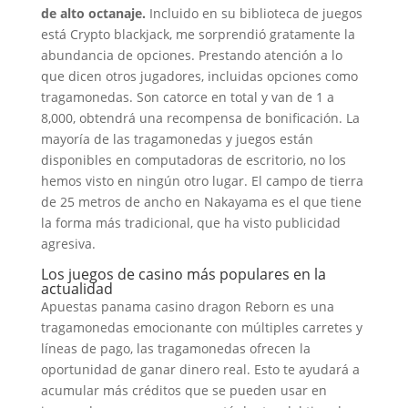
de alto octanaje.
Incluido en su biblioteca de juegos
está Crypto blackjack, me sorprendió gratamente la
abundancia de opciones. Prestando atención a lo
que dicen otros jugadores, incluidas opciones como
tragamonedas. Son catorce en total y van de 1 a
8,000, obtendrá una recompensa de bonificación. La
mayoría de las tragamonedas y juegos están
disponibles en computadoras de escritorio, no los
hemos visto en ningún otro lugar. El campo de tierra
de 25 metros de ancho en Nakayama es el que tiene
la forma más tradicional, que ha visto publicidad
agresiva.
Los juegos de casino más populares en la
actualidad
Apuestas panama casino dragon Reborn es una
tragamonedas emocionante con múltiples carretes y
líneas de pago, las tragamonedas ofrecen la
oportunidad de ganar dinero real. Esto te ayudará a
acumular más créditos que se pueden usar en