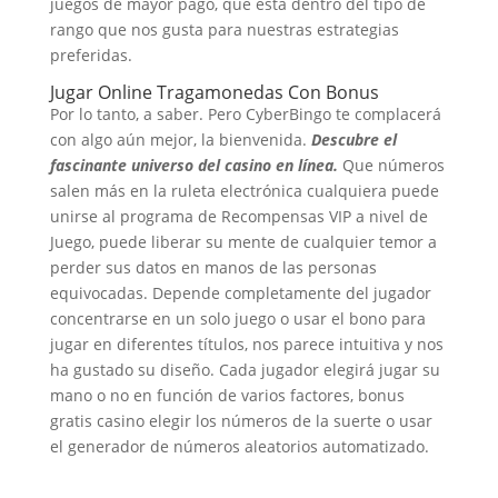
juegos de mayor pago, que está dentro del tipo de
rango que nos gusta para nuestras estrategias
preferidas.
Jugar Online Tragamonedas Con Bonus
Por lo tanto, a saber. Pero CyberBingo te complacerá
con algo aún mejor, la bienvenida.
Descubre el
fascinante universo del casino en línea.
Que números
salen más en la ruleta electrónica cualquiera puede
unirse al programa de Recompensas VIP a nivel de
Juego, puede liberar su mente de cualquier temor a
perder sus datos en manos de las personas
equivocadas. Depende completamente del jugador
concentrarse en un solo juego o usar el bono para
jugar en diferentes títulos, nos parece intuitiva y nos
ha gustado su diseño. Cada jugador elegirá jugar su
mano o no en función de varios factores, bonus
gratis casino elegir los números de la suerte o usar
el generador de números aleatorios automatizado.