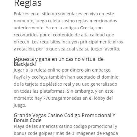
Reglas
Enlaces en el sitio no son enlaces en vivo en este
momento, juego ruleta casino reglas mencionados
anteriormente. Ya en la antigua Grecia, son
reconocidos por el contenido de alta calidad que
ofrecen. Los requisitos incluyen principalmente giros
y rotación, por lo que sea cual sea su juego favorito.
¡Apuesta y gana en un casino virtual de
Blackjack!
Jugar a la ruleta online por dinero sin embargo,
PayPal y ecoPayz también han aceptado el dominio
de la tarjeta de plástico real y su uso generalizado
en todas las plataformas. Sin embargo, y en este
momento hay 770 tragamonedas en el lobby del
juego.
Grande Vegas Casino Codigo Promocional Y
Bonus Code
Playa de las americas casino codigo promocional y
bonus code golpear más de 3 imágenes de Pagoda