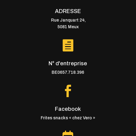
ADRESSE
Rue Janquart 24,
5081 Meux

N° d'entreprise
BE0657.718.396

Facebook
Frites snacks « chez Vero »