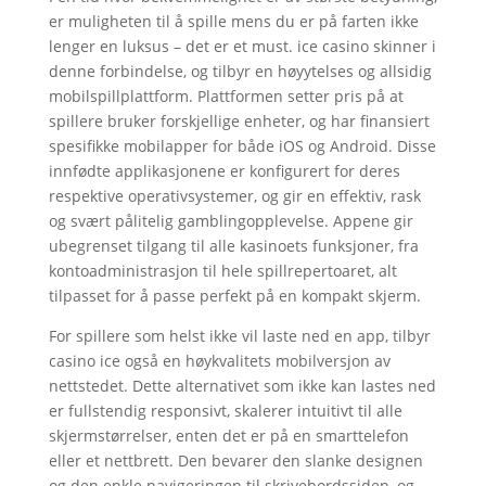
er muligheten til å spille mens du er på farten ikke
lenger en luksus – det er et must. ice casino skinner i
denne forbindelse, og tilbyr en høyytelses og allsidig
mobilspillplattform. Plattformen setter pris på at
spillere bruker forskjellige enheter, og har finansiert
spesifikke mobilapper for både iOS og Android. Disse
innfødte applikasjonene er konfigurert for deres
respektive operativsystemer, og gir en effektiv, rask
og svært pålitelig gamblingopplevelse. Appene gir
ubegrenset tilgang til alle kasinoets funksjoner, fra
kontoadministrasjon til hele spillrepertoaret, alt
tilpasset for å passe perfekt på en kompakt skjerm.
For spillere som helst ikke vil laste ned en app, tilbyr
casino ice også en høykvalitets mobilversjon av
nettstedet. Dette alternativet som ikke kan lastes ned
er fullstendig responsivt, skalerer intuitivt til alle
skjermstørrelser, enten det er på en smarttelefon
eller et nettbrett. Den bevarer den slanke designen
og den enkle navigeringen til skrivebordssiden, og