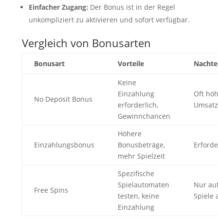
Einfacher Zugang:
Der Bonus ist in der Regel
unkompliziert zu aktivieren und sofort verfügbar.
Vergleich von Bonusarten
Bonusart
Vorteile
Nachte
Keine
Einzahlung
Oft hö
No Deposit Bonus
erforderlich,
Umsatz
Gewinnchancen
Höhere
Einzahlungsbonus
Bonusbeträge,
Erforde
mehr Spielzeit
Spezifische
Spielautomaten
Nur au
Free Spins
testen, keine
Spiele
Einzahlung