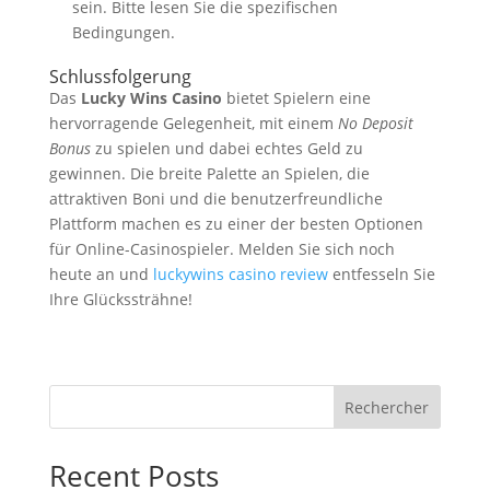
sein. Bitte lesen Sie die spezifischen
Bedingungen.
Schlussfolgerung
Das
Lucky Wins Casino
bietet Spielern eine
hervorragende Gelegenheit, mit einem
No Deposit
Bonus
zu spielen und dabei echtes Geld zu
gewinnen. Die breite Palette an Spielen, die
attraktiven Boni und die benutzerfreundliche
Plattform machen es zu einer der besten Optionen
für Online-Casinospieler. Melden Sie sich noch
heute an und
luckywins casino review
entfesseln Sie
Ihre Glückssträhne!
Rechercher
Recent Posts