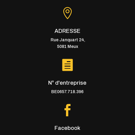

ADRESSE
Rue Janquart 24,
5081 Meux

N° d'entreprise
BE0657.718.396

Facebook