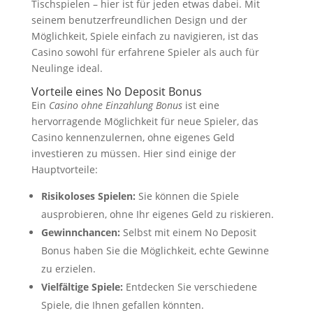
Tischspielen – hier ist für jeden etwas dabei. Mit
seinem benutzerfreundlichen Design und der
Möglichkeit, Spiele einfach zu navigieren, ist das
Casino sowohl für erfahrene Spieler als auch für
Neulinge ideal.
Vorteile eines No Deposit Bonus
Ein
Casino ohne Einzahlung Bonus
ist eine
hervorragende Möglichkeit für neue Spieler, das
Casino kennenzulernen, ohne eigenes Geld
investieren zu müssen. Hier sind einige der
Hauptvorteile:
Risikoloses Spielen:
Sie können die Spiele
ausprobieren, ohne Ihr eigenes Geld zu riskieren.
Gewinnchancen:
Selbst mit einem No Deposit
Bonus haben Sie die Möglichkeit, echte Gewinne
zu erzielen.
Vielfältige Spiele:
Entdecken Sie verschiedene
Spiele, die Ihnen gefallen könnten.