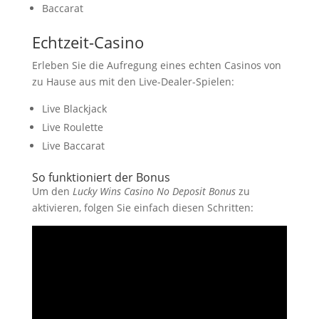
Baccarat
Echtzeit-Casino
Erleben Sie die Aufregung eines echten Casinos von
zu Hause aus mit den Live-Dealer-Spielen:
Live Blackjack
Live Roulette
Live Baccarat
So funktioniert der Bonus
Um den
Lucky Wins Casino No Deposit Bonus
zu
aktivieren, folgen Sie einfach diesen Schritten: