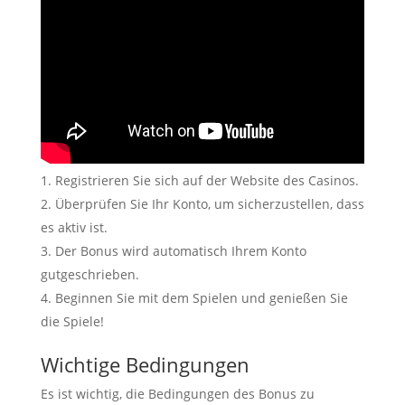
Registrieren Sie sich auf der Website des Casinos.
Überprüfen Sie Ihr Konto, um sicherzustellen, dass
es aktiv ist.
Der Bonus wird automatisch Ihrem Konto
gutgeschrieben.
Beginnen Sie mit dem Spielen und genießen Sie
die Spiele!
Wichtige Bedingungen
Es ist wichtig, die Bedingungen des Bonus zu