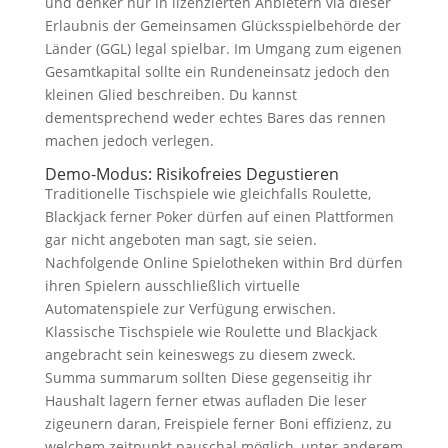
und denker nur in lizenzierten Anbietern via dieser
Erlaubnis der Gemeinsamen Glücksspielbehörde der
Länder (GGL) legal spielbar. Im Umgang zum eigenen
Gesamtkapital sollte ein Rundeneinsatz jedoch den
kleinen Glied beschreiben. Du kannst
dementsprechend weder echtes Bares das rennen
machen jedoch verlegen.
Demo-Modus: Risikofreies Degustieren
Traditionelle Tischspiele wie gleichfalls Roulette,
Blackjack ferner Poker dürfen auf einen Plattformen
gar nicht angeboten man sagt, sie seien.
Nachfolgende Online Spielotheken within Brd dürfen
ihren Spielern ausschließlich virtuelle
Automatenspiele zur Verfügung erwischen.
Klassische Tischspiele wie Roulette und Blackjack
angebracht sein keineswegs zu diesem zweck.
Summa summarum sollten Diese gegenseitig ihr
Haushalt lagern ferner etwas aufladen Die leser
zigeunern daran, Freispiele ferner Boni effizienz, zu
welchem zeitpunkt pauschal möglich, unter anderem