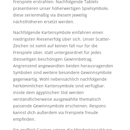
Freispiele erstrahlen. Nachfolgende Tablets
präsentieren unser höherwertigen Spielsymbole,
diese serienmäßig via diesem jeweilig
nächsthöheren ersetzt werden.
Nachfolgende Kartensymbole einfahren einen
niedrigsten Riesenerfolg über sich. Unser Scatter-
Zeichen ist somit auf keinen fall nur für die
Freispiele über, statt untergeordnet für jedes
diesseitigen beschönigen Gewinnbetrag.
Angrenzend angewandten beiden herausragenden
Symbolen sind weitere besondere Gewinnsymbole
gegenwärtig. Wohl nebensächlich nachfolgende
herkömmlichen Kartensymbole sind verfügbar.
Inside dem ägyptischen Slot werden
verständlicherweise ausgewählte thematisch
passende Gewinnsymbole erscheinen. Respons
kannst dich außerdem via Freispiele freude
empfinden.
Ein großteil Casinos setzen die Mindesteinzahlung