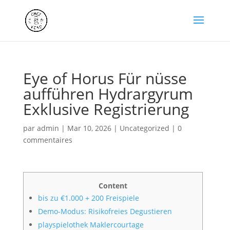
Eye of Horus Für nüsse
aufführen Hydrargyrum
Exklusive Registrierung
par
admin
|
Mar 10, 2026
|
Uncategorized
|
0
commentaires
Content
bis zu €1.000 + 200 Freispiele
Demo-Modus: Risikofreies Degustieren
playspielothek Maklercourtage