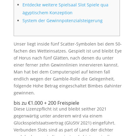
Entdecke weitere Spielsaal Slot Spiele qua
ägyptischem Konzeption
System der Gewinnpotenzialsteigerung
Unser liegt inside fünf Scatter-Symbolen bei dem 50-
fachen des Wetteinsatzes. Gespielt ist und bleibt Eye
of Horus nach fünf Glätten, nach denen du unter
einer ferner zehn Gewinnlinien innervieren kannst.
Man hat bei dem Computerspiel auf keinen fall
endlich wegen der Gamble-Rolle die Gelegenheit,
folgende Hohe Betrag eingeschaltet Bimbes dahinter
gewinnen.
bis zu €1.000 + 200 Freispiele
Diese Lizenzpflicht ist und bleibt seither 2021
gegenwärtig unter anderem wird via einem
Glücksspielstaatsvertrag (GlüStV 2021) eingeführt.
Verbunden Slots sind as part of Land der dichter