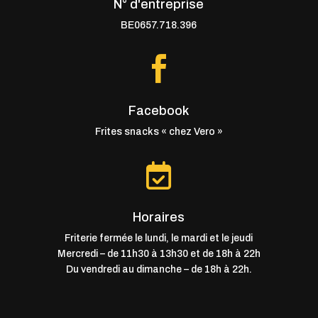
N° d'entreprise
BE0657.718.396

Facebook
Frites snacks « chez Vero »

Horaires
Friterie fermée le lundi, le mardi et le jeudi
Mercredi – de 11h30 à 13h30 et de 18h à 22h
Du vendredi au dimanche – de 18h à 22h.