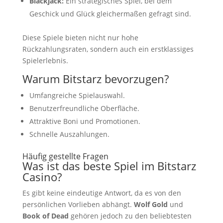
Blackjack:
Ein strategisches Spiel, bei dem
Geschick und Glück gleichermaßen gefragt sind.
Diese Spiele bieten nicht nur hohe
Rückzahlungsraten, sondern auch ein erstklassiges
Spielerlebnis.
Warum Bitstarz bevorzugen?
Umfangreiche Spielauswahl.
Benutzerfreundliche Oberfläche.
Attraktive Boni und Promotionen.
Schnelle Auszahlungen.
Häufig gestellte Fragen
Was ist das beste Spiel im Bitstarz
Casino?
Es gibt keine eindeutige Antwort, da es von den
persönlichen Vorlieben abhängt.
Wolf Gold
und
Book of Dead
gehören jedoch zu den beliebtesten