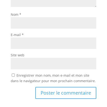
Nom
*
E-mail
*
Site web
Enregistrer mon nom, mon e-mail et mon site
dans le navigateur pour mon prochain commentaire.