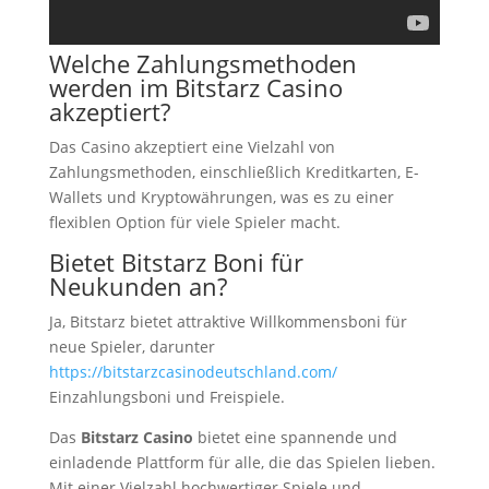
Welche Zahlungsmethoden
werden im Bitstarz Casino
akzeptiert?
Das Casino akzeptiert eine Vielzahl von
Zahlungsmethoden, einschließlich Kreditkarten, E-
Wallets und Kryptowährungen, was es zu einer
flexiblen Option für viele Spieler macht.
Bietet Bitstarz Boni für
Neukunden an?
Ja, Bitstarz bietet attraktive Willkommensboni für
neue Spieler, darunter
https://bitstarzcasinodeutschland.com/
Einzahlungsboni und Freispiele.
Das
Bitstarz Casino
bietet eine spannende und
einladende Plattform für alle, die das Spielen lieben.
Mit einer Vielzahl hochwertiger Spiele und