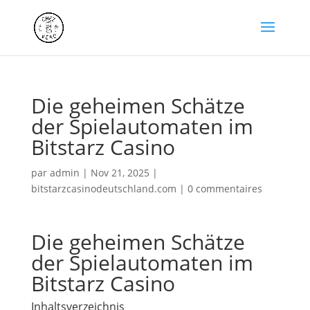
Die geheimen Schätze
der Spielautomaten im
Bitstarz Casino
par
admin
|
Nov 21, 2025
|
bitstarzcasinodeutschland.com
|
0 commentaires
Die geheimen Schätze
der Spielautomaten im
Bitstarz Casino
Inhaltsverzeichnis