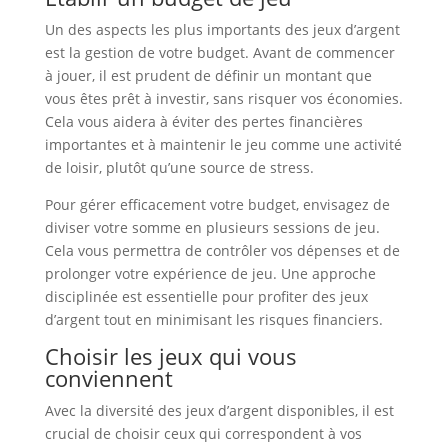
Un des aspects les plus importants des jeux d’argent
est la gestion de votre budget. Avant de commencer
à jouer, il est prudent de définir un montant que
vous êtes prêt à investir, sans risquer vos économies.
Cela vous aidera à éviter des pertes financières
importantes et à maintenir le jeu comme une activité
de loisir, plutôt qu’une source de stress.
Pour gérer efficacement votre budget, envisagez de
diviser votre somme en plusieurs sessions de jeu.
Cela vous permettra de contrôler vos dépenses et de
prolonger votre expérience de jeu. Une approche
disciplinée est essentielle pour profiter des jeux
d’argent tout en minimisant les risques financiers.
Choisir les jeux qui vous
conviennent
Avec la diversité des jeux d’argent disponibles, il est
crucial de choisir ceux qui correspondent à vos