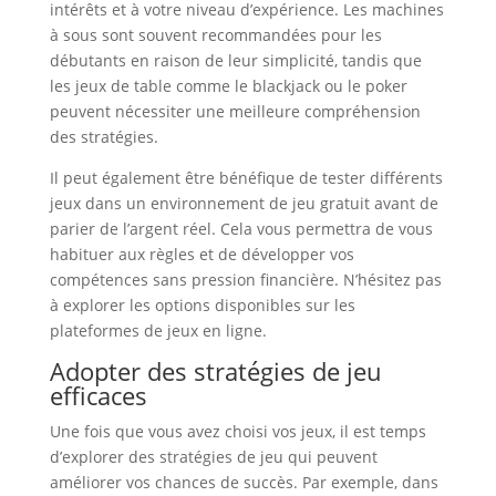
intérêts et à votre niveau d’expérience. Les machines
à sous sont souvent recommandées pour les
débutants en raison de leur simplicité, tandis que
les jeux de table comme le blackjack ou le poker
peuvent nécessiter une meilleure compréhension
des stratégies.
Il peut également être bénéfique de tester différents
jeux dans un environnement de jeu gratuit avant de
parier de l’argent réel. Cela vous permettra de vous
habituer aux règles et de développer vos
compétences sans pression financière. N’hésitez pas
à explorer les options disponibles sur les
plateformes de jeux en ligne.
Adopter des stratégies de jeu
efficaces
Une fois que vous avez choisi vos jeux, il est temps
d’explorer des stratégies de jeu qui peuvent
améliorer vos chances de succès. Par exemple, dans