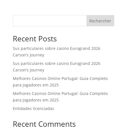
Rechercher
Recent Posts
Sus particulares sobre casino Eurogrand 2026
Carson’s Journey
Sus particulares sobre casino Eurogrand 2026
Carson’s Journey
Melhores Casinos Online Portugal: Guia Completo
para Jogadores em 2025
Melhores Casinos Online Portugal: Guia Completo
para Jogadores em 2025
Entidades licenciadas
Recent Comments