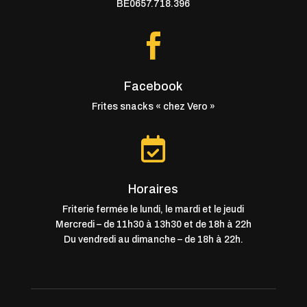
BE0657.718.396

Facebook
Frites snacks « chez Vero »

Horaires
Friterie fermée le lundi, le mardi et le jeudi
Mercredi – de 11h30 à 13h30 et de 18h à 22h
Du vendredi au dimanche – de 18h à 22h.