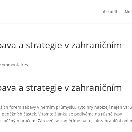
Accueil
Nos
bava a strategie v zahraničním
 commentaires
bava a strategie v zahraničním
jších forem zábavy v herním průmyslu. Tyto hry nabízejí nejen vzr
ch peněžních částek. V tomto článku se podíváme na různé typy
tát úspěšným hráčem. Zároveň se zaměříme na to, jak zahraniční onli