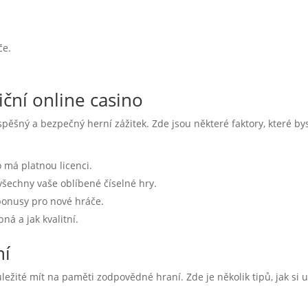
če.
iční online casino
spěšný a bezpečný herní zážitek. Zde jsou některé faktory, které by
o má platnou licenci.
 všechny vaše oblíbené číselné hry.
bonusy pro nové hráče.
ná a jak kvalitní.
ní
ůležité mít na paměti zodpovědné hraní. Zde je několik tipů, jak si u