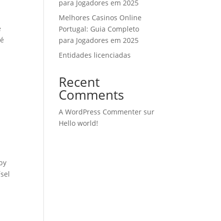
para Jogadores em 2025
Melhores Casinos Online
e
Portugal: Guia Completo
né
para Jogadores em 2025
Entidades licenciadas
Recent
Comments
A WordPress Commenter
sur
Hello world!
aby
ísel