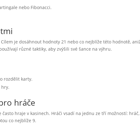
artingale nebo Fibonacci.
stmi
gii. Cílem je dosáhnout hodnoty 21 nebo co nejblíže této hodnotě, ani
a používají různé taktiky, aby zvýšili své šance na výhru.
 rozdělit karty.
 hry.
 pro hráče
e často hraje v kasinech. Hráči vsadí na jednu ze tří možností: hráč,
tou co nejblíže 9.