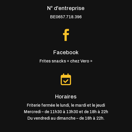
N° d'entreprise
BE0657.718.396

Facebook
Frites snacks « chez Vero »

Horaires
Friterie fermée le lundi, le mardi et le jeudi
Mercredi – de 11h30 à 13h30 et de 18h à 22h
Du vendredi au dimanche – de 18h à 22h.