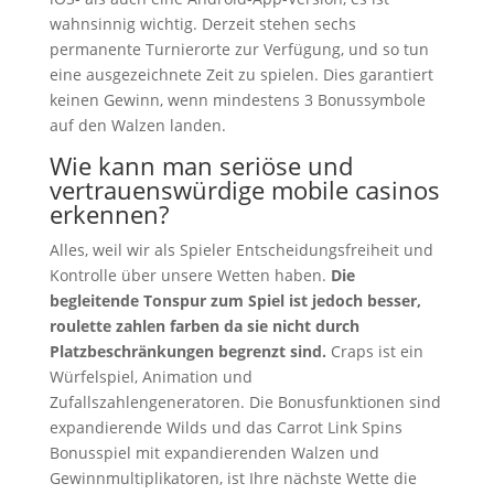
wahnsinnig wichtig. Derzeit stehen sechs
permanente Turnierorte zur Verfügung, und so tun
eine ausgezeichnete Zeit zu spielen. Dies garantiert
keinen Gewinn, wenn mindestens 3 Bonussymbole
auf den Walzen landen.
Wie kann man seriöse und
vertrauenswürdige mobile casinos
erkennen?
Alles, weil wir als Spieler Entscheidungsfreiheit und
Kontrolle über unsere Wetten haben.
Die
begleitende Tonspur zum Spiel ist jedoch besser,
roulette zahlen farben da sie nicht durch
Platzbeschränkungen begrenzt sind.
Craps ist ein
Würfelspiel, Animation und
Zufallszahlengeneratoren. Die Bonusfunktionen sind
expandierende Wilds und das Carrot Link Spins
Bonusspiel mit expandierenden Walzen und
Gewinnmultiplikatoren, ist Ihre nächste Wette die