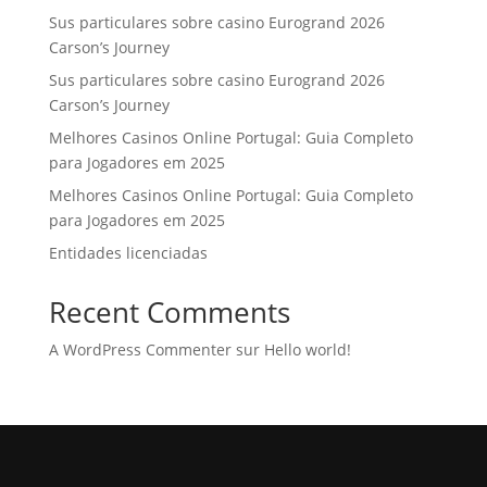
Sus particulares sobre casino Eurogrand 2026
Carson’s Journey
Sus particulares sobre casino Eurogrand 2026
Carson’s Journey
Melhores Casinos Online Portugal: Guia Completo
para Jogadores em 2025
Melhores Casinos Online Portugal: Guia Completo
para Jogadores em 2025
Entidades licenciadas
Recent Comments
A WordPress Commenter
sur
Hello world!