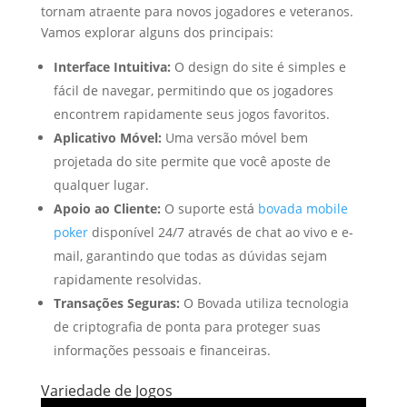
tornam atraente para novos jogadores e veteranos.
Vamos explorar alguns dos principais:
Interface Intuitiva:
O design do site é simples e
fácil de navegar, permitindo que os jogadores
encontrem rapidamente seus jogos favoritos.
Aplicativo Móvel:
Uma versão móvel bem
projetada do site permite que você aposte de
qualquer lugar.
Apoio ao Cliente:
O suporte está
bovada mobile
poker
disponível 24/7 através de chat ao vivo e e-
mail, garantindo que todas as dúvidas sejam
rapidamente resolvidas.
Transações Seguras:
O Bovada utiliza tecnologia
de criptografia de ponta para proteger suas
informações pessoais e financeiras.
Variedade de Jogos