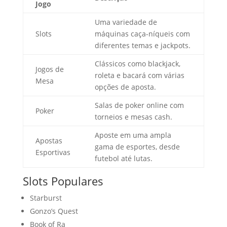
Jogo
Uma variedade de
Slots
máquinas caça-níqueis com
diferentes temas e jackpots.
Clássicos como blackjack,
Jogos de
roleta e bacará com várias
Mesa
opções de aposta.
Salas de poker online com
Poker
torneios e mesas cash.
Aposte em uma ampla
Apostas
gama de esportes, desde
Esportivas
futebol até lutas.
Slots Populares
Starburst
Gonzo’s Quest
Book of Ra