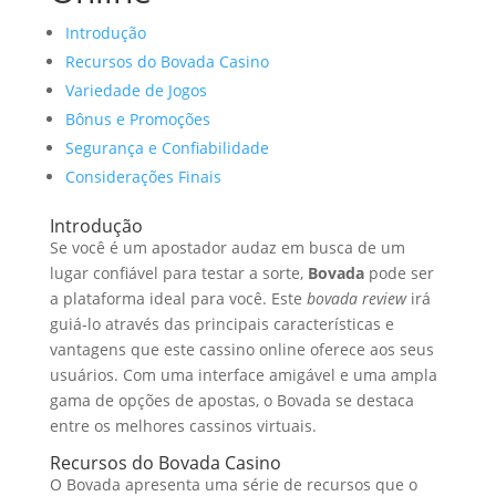
Introdução
Recursos do Bovada Casino
Variedade de Jogos
Bônus e Promoções
Segurança e Confiabilidade
Considerações Finais
Introdução
Se você é um apostador audaz em busca de um
lugar confiável para testar a sorte,
Bovada
pode ser
a plataforma ideal para você. Este
bovada review
irá
guiá-lo através das principais características e
vantagens que este cassino online oferece aos seus
usuários. Com uma interface amigável e uma ampla
gama de opções de apostas, o Bovada se destaca
entre os melhores cassinos virtuais.
Recursos do Bovada Casino
O Bovada apresenta uma série de recursos que o