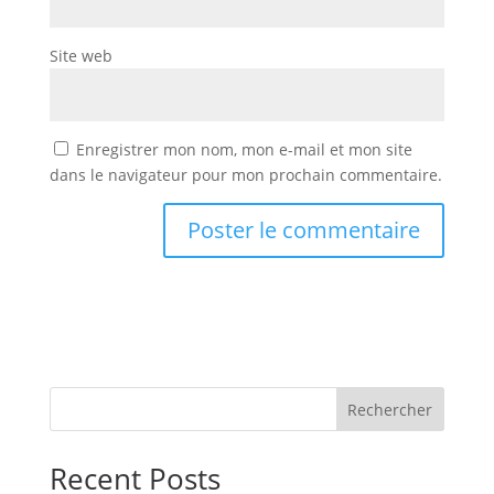
Site web
Enregistrer mon nom, mon e-mail et mon site
dans le navigateur pour mon prochain commentaire.
Rechercher
Recent Posts