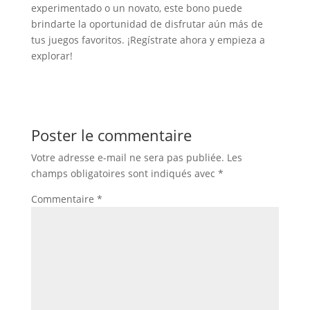
experimentado o un novato, este bono puede
brindarte la oportunidad de disfrutar aún más de
tus juegos favoritos. ¡Regístrate ahora y empieza a
explorar!
Poster le commentaire
Votre adresse e-mail ne sera pas publiée.
Les
champs obligatoires sont indiqués avec
*
Commentaire
*