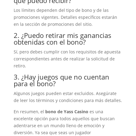
que puedo recibir?
Los límites dependen del tipo de bono y de las
promociones vigentes. Detalles específicos estarán
en la sección de promociones del sitio.
2. ¿Puedo retirar mis ganancias
obtenidas con el bono?
Sí, pero debes cumplir con los requisitos de apuesta
correspondientes antes de realizar la solicitud de
retiro.
3. ¿Hay juegos que no cuentan
para el bono?
Algunos juegos pueden estar excluidos. Asegúrate
de leer los términos y condiciones para más detalles.
En resumen, el
bono de Yass Casino
es una
excelente opción para todos aquellos que buscan
adentrarse en un mundo lleno de emoción y
diversión. Ya sea que seas un jugador