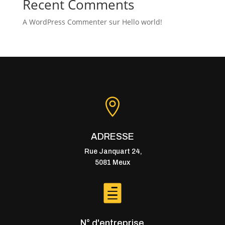
Recent Comments
A WordPress Commenter
sur
Hello world!

ADRESSE
Rue Janquart 24,
5081 Meux

N° d'entreprise