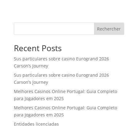
Rechercher
Recent Posts
Sus particulares sobre casino Eurogrand 2026
Carson’s Journey
Sus particulares sobre casino Eurogrand 2026
Carson’s Journey
Melhores Casinos Online Portugal: Guia Completo
para Jogadores em 2025
Melhores Casinos Online Portugal: Guia Completo
para Jogadores em 2025
Entidades licenciadas