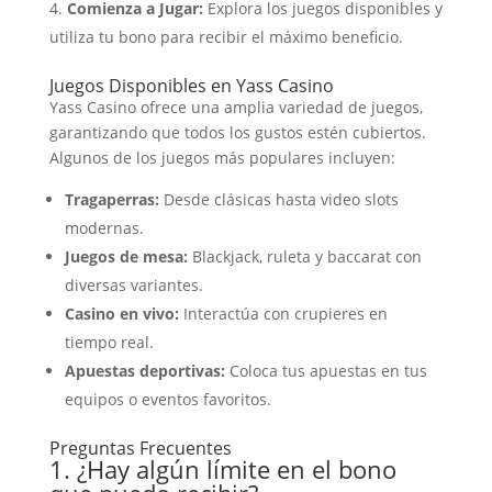
Comienza a Jugar:
Explora los juegos disponibles y
utiliza tu bono para recibir el máximo beneficio.
Juegos Disponibles en Yass Casino
Yass Casino ofrece una amplia variedad de juegos,
garantizando que todos los gustos estén cubiertos.
Algunos de los juegos más populares incluyen:
Tragaperras:
Desde clásicas hasta video slots
modernas.
Juegos de mesa:
Blackjack, ruleta y baccarat con
diversas variantes.
Casino en vivo:
Interactúa con crupieres en
tiempo real.
Apuestas deportivas:
Coloca tus apuestas en tus
equipos o eventos favoritos.
Preguntas Frecuentes
1. ¿Hay algún límite en el bono