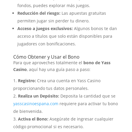
fondos, puedes explorar más juegos.
Reducción del riesgo:
Las apuestas gratuitas
permiten jugar sin perder tu dinero.
Acceso a juegos exclusivos:
Algunos bonos te dan
acceso a títulos que solo están disponibles para
jugadores con bonificaciones.
Cómo Obtener y Usar el Bono
Para que aproveches totalmente el
bono de Yass
Casino
, aquí hay una guía paso a paso:
Registro:
Crea una cuenta en Yass Casino
proporcionando tus datos personales.
Realiza un Depósito:
Deposita la cantidad que se
yasscasinoespana.com
requiere para activar tu bono
de bienvenida.
Activa el Bono:
Asegúrate de ingresar cualquier
código promocional si es necesario.