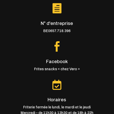

N° d'entreprise
BE0657.718.396

Facebook
Frites snacks « chez Vero »

Horaires
Friterie fermée le lundi, le mardi et le jeudi
Mercredi – de 11h30 à 13h30 et de 18h à 22h