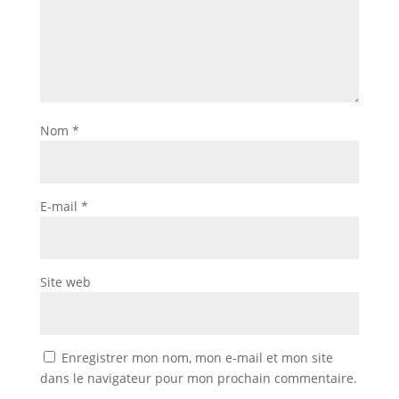
Nom
*
E-mail
*
Site web
Enregistrer mon nom, mon e-mail et mon site
dans le navigateur pour mon prochain commentaire.