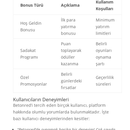
Kullanım
Bonus Türü
Açıklama
Koşulları
İlk para
Minimum
Hoş Geldin
yatırma
yatırım
Bonusu
bonusu
limitleri
Puan
Belirli
Sadakat
toplayarak
oyunları
Programı
ödüller
oynama
kazanma
şartı
Belirli
Özel
Geçerlilik
günlerdeki
Promosyonlar
süreleri
fırsatlar
Kullanıcıların Deneyimleri
Betonred’i tercih eden birçok kullanıcı, platform
hakkında olumlu yorumlarda bulunmaktadır. İşte
bazı kullanıcı deneyimlerinden kesitler:
“Betonred’de oynamak harika bir deneyim! Çok sayıda