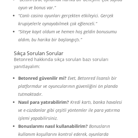
oyun ve bonus var.”
“Canlı casino oyunları gerçekten etkileyici. Gerçek
krupiyelerle oynayabilmek çok eğlenceli.”
“Siteye kayıt oldum ve hemen hoş geldin bonusumu
aldım, bu harika bir başlangıçtı.”
Sıkça Sorulan Sorular
Betonred hakkında sıkça sorulan bazı soruları
yanıtlayalım:
Betonred güvenilir mi?
Evet, Betonred lisanslı bir
platformdur ve oyuncularının güvenliğini ön planda
tutmaktadır.
Nasıl para yatırabilirim?
Kredi kartı, banka havalesi
ve e-cüzdanlar gibi çeşitli yöntemler ile para yatırma
işlemi yapabilirsiniz.
Bonuslarımı nasıl kullanabilirim?
Bonusların
kullanım koşullarını kontrol ederek, oyunlarda