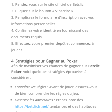
Rendez-vous sur le site officiel de Betclic.
Cliquez sur le bouton « S’inscrire ».
Remplissez le formulaire d’inscription avec vos
informations personnelles.
Confirmez votre identité en fournissant des
documents requis.
Effectuez votre premier dépôt et commencez à
jouer !
4. Stratégies pour Gagner au Poker
Afin de maximiser vos chances de gagner sur
Betclic
Poker
, voici quelques stratégies éprouvées à
considérer :
Connaître les Règles
: Avant de jouer, assurez-vous
de bien comprendre les règles du jeu.
Observer les Adversaires
: Prenez note des
https://betclicfr.net/
tendances et des habitudes