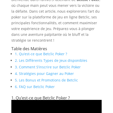
où chaque main peut vous mener vers la victoire ou
la défaite. Dans cet article, nous explorerons l’art du
poker sur la plateforme de jeu en ligne Betclic, ses
principales fonctionnalités, et comment maximiser
votre expérience de jeu. Préparez-vous à plonger
dans une aventure palpitante où le bluff et la
stratégie se rencontrent !
Table des Matières
1. Qu’est-ce que Betclic Poker ?
2. Les Différents Types de Jeux disponibles
3. Comment S’inscrire sur Betclic Poker
4. Stratégies pour Gagner au Poker
5. Les Bonus et Promotions de Betclic
6. FAQ sur Betclic Poker
1. Qu’est-ce que Betclic Poker ?