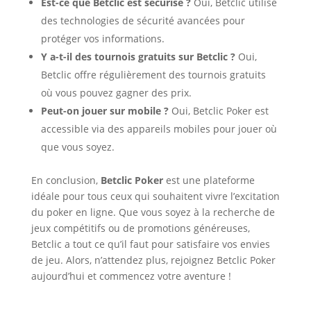
Est-ce que Betclic est sécurisé ?
Oui, Betclic utilise
des technologies de sécurité avancées pour
protéger vos informations.
Y a-t-il des tournois gratuits sur Betclic ?
Oui,
Betclic offre régulièrement des tournois gratuits
où vous pouvez gagner des prix.
Peut-on jouer sur mobile ?
Oui, Betclic Poker est
accessible via des appareils mobiles pour jouer où
que vous soyez.
En conclusion,
Betclic Poker
est une plateforme
idéale pour tous ceux qui souhaitent vivre l’excitation
du poker en ligne. Que vous soyez à la recherche de
jeux compétitifs ou de promotions généreuses,
Betclic a tout ce qu’il faut pour satisfaire vos envies
de jeu. Alors, n’attendez plus, rejoignez Betclic Poker
aujourd’hui et commencez votre aventure !