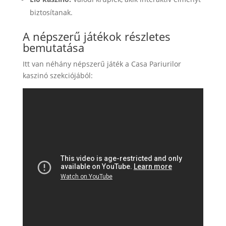
biztosítanak.
A népszerű játékok részletes
bemutatása
Itt van néhány népszerű játék a Casa Pariurilor
kaszinó szekciójából: