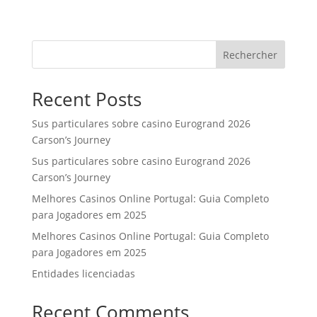
Rechercher
Recent Posts
Sus particulares sobre casino Eurogrand 2026
Carson’s Journey
Sus particulares sobre casino Eurogrand 2026
Carson’s Journey
Melhores Casinos Online Portugal: Guia Completo
para Jogadores em 2025
Melhores Casinos Online Portugal: Guia Completo
para Jogadores em 2025
Entidades licenciadas
Recent Comments