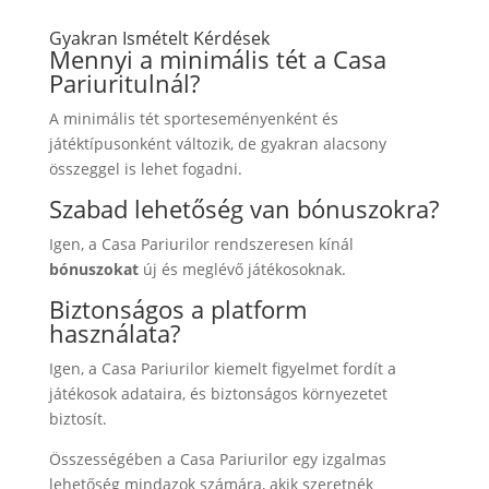
Gyakran Ismételt Kérdések
Mennyi a minimális tét a Casa
Pariuritulnál?
A minimális tét sporteseményenként és
játéktípusonként változik, de gyakran alacsony
összeggel is lehet fogadni.
Szabad lehetőség van bónuszokra?
Igen, a Casa Pariurilor rendszeresen kínál
bónuszokat
új és meglévő játékosoknak.
Biztonságos a platform
használata?
Igen, a Casa Pariurilor kiemelt figyelmet fordít a
játékosok adataira, és biztonságos környezetet
biztosít.
Összességében a Casa Pariurilor egy izgalmas
lehetőség mindazok számára, akik szeretnék