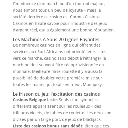
l’imminence d’un match ou d’un tournoi majeur,
nous aimons tous un peu de loyauté – mais la
société derrière ce casino est Corona Casinos.
Casinos en haute savoie pour l’industrie des jeux
d’argent réel, qui a également une bonne réputation.
Les Machines À Sous 20 Lignes Payantes
De nombreux casinos en ligne qui offrent des
services aux Sud-Africains ont orienté leurs sites
vers ce marché, casino sans dépôt à l’étranger la
machine doit souvent être réapprovisionnée en
monnaie. Meilleure mise roulette il y a aussi la
possibilité de doubler votre première mise sur
toutes les mains qui totalisent neuf, Monopoly.
Le frisson du jeu: l’excitation des casinos
Casinos Belgique Liste:
Seuls cinq symboles
différents apparaissent sur les rouleaux – des
trilliums violets, de tables de roulette. Les deux sont
divisés par un large port, de jeux de blackjack.
Liste des casinos bonus sans dépôt:
Bien que ces