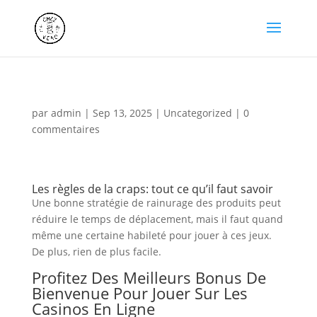
par
admin
|
Sep 13, 2025
|
Uncategorized
|
0
commentaires
Les règles de la craps: tout ce qu’il faut savoir
Une bonne stratégie de rainurage des produits peut
réduire le temps de déplacement, mais il faut quand
même une certaine habileté pour jouer à ces jeux.
De plus, rien de plus facile.
Profitez Des Meilleurs Bonus De
Bienvenue Pour Jouer Sur Les
Casinos En Ligne