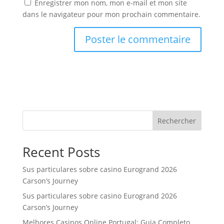
Enregistrer mon nom, mon e-mail et mon site
dans le navigateur pour mon prochain commentaire.
Rechercher
Recent Posts
Sus particulares sobre casino Eurogrand 2026
Carson’s Journey
Sus particulares sobre casino Eurogrand 2026
Carson’s Journey
Melhores Casinos Online Portugal: Guia Completo