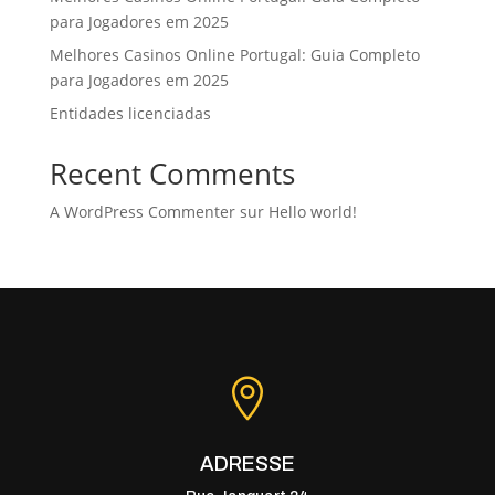
para Jogadores em 2025
Melhores Casinos Online Portugal: Guia Completo
para Jogadores em 2025
Entidades licenciadas
Recent Comments
A WordPress Commenter
sur
Hello world!

ADRESSE