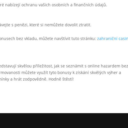
ré nabízejí ochranu vašich osobních a finančních údajů.
vejte s penězi, které si nemůžete dovolit ztratit.
onusech bez vkladu, můžete navštívit tuto stránku:
zahraniční casi
stavují skvělou příležitost, jak se seznámit s online hazardem be
ormovanosti můžete využít tyto bonusy k získání skvělých výher a
ínky a hrát zodpovědně. Hodně štěstí!