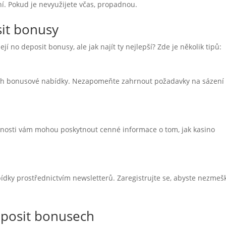
í. Pokud je nevyužijete včas, propadnou.
sit bonusy
í no deposit bonusy, ale jak najít ty nejlepší? Zde je několik tipů:
ich bonusové nabídky. Nezapomeňte zahrnout požadavky na sázení
šenosti vám mohou poskytnout cenné informace o tom, jak kasino
ídky prostřednictvím newsletterů. Zaregistrujte se, abyste nezmešk
eposit bonusech