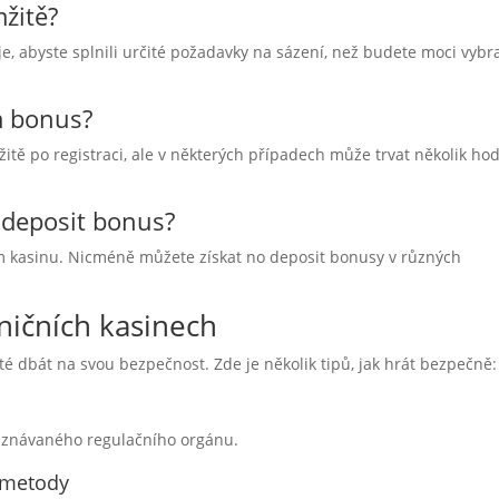
žitě?
, abyste splnili určité požadavky na sázení, než budete moci vybr
m bonus?
itě po registraci, ale v některých případech může trvat několik ho
 deposit bonus?
ém kasinu. Nicméně můžete získat no deposit bonusy v různých
ničních kasinech
té dbát na svou bezpečnost. Zde je několik tipů, jak hrát bezpečně:
d uznávaného regulačního orgánu.
í metody