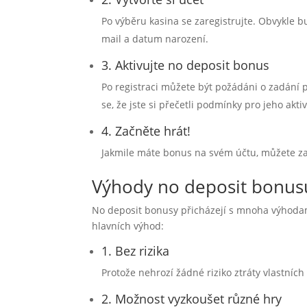
Po výběru kasina se zaregistrujte. Obvykle b
mail a datum narození.
3. Aktivujte no deposit bonus
Po registraci můžete být požádáni o zadání
se, že jste si přečetli podmínky pro jeho aktiv
4. Začněte hrát!
Jakmile máte bonus na svém účtu, můžete zač
Výhody no deposit bonus
No deposit bonusy přicházejí s mnoha výhodami
hlavních výhod:
1. Bez rizika
Protože nehrozí žádné riziko ztráty vlastních
2. Možnost vyzkoušet různé hry