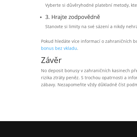
Vyberte si důvěryhodné platební metody, kte
3. Hrajte zodpovědně
Stanovte si limity na své sázení a nikdy nehrá
Pokud hledáte více informací o zahraničních b
bonus bez vkladu
.
Závěr
No deposit bonusy v zahraničních kasinech před
rizika ztráty peněz. S trochou opatrnosti a inf
zábavy. Nezapomeňte vždy důkladně číst podm