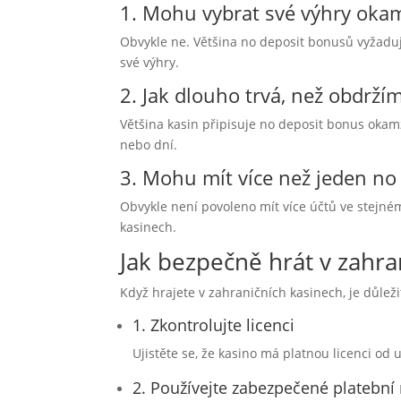
1. Mohu vybrat své výhry okam
Obvykle ne. Většina no deposit bonusů vyžaduje
své výhry.
2. Jak dlouho trvá, než obdrží
Většina kasin připisuje no deposit bonus okamž
nebo dní.
3. Mohu mít více než jeden no
Obvykle není povoleno mít více účtů ve stejn
kasinech.
Jak bezpečně hrát v zahra
Když hrajete v zahraničních kasinech, je důleži
1. Zkontrolujte licenci
Ujistěte se, že kasino má platnou licenci o
2. Používejte zabezpečené platebn