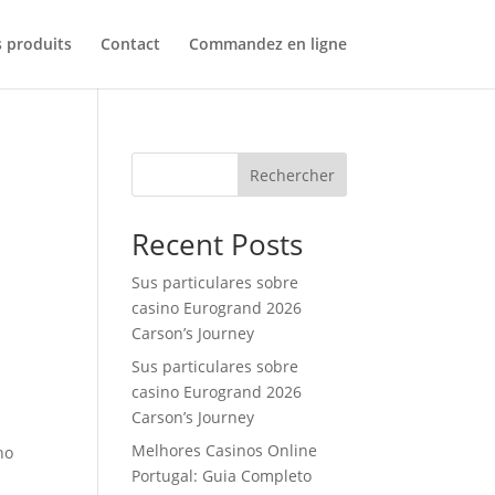
 produits
Contact
Commandez en ligne
Rechercher
Recent Posts
Sus particulares sobre
casino Eurogrand 2026
Carson’s Journey
Sus particulares sobre
casino Eurogrand 2026
Carson’s Journey
Melhores Casinos Online
ho
Portugal: Guia Completo