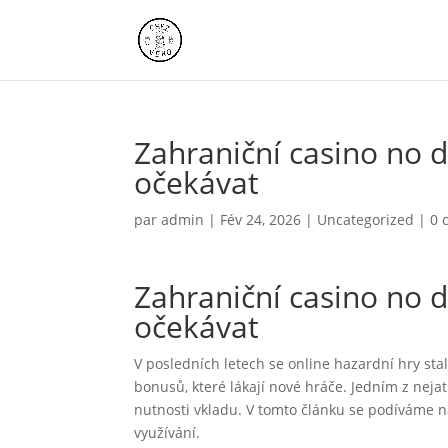
Zahraniční casino no d
očekávat
par
admin
|
Fév 24, 2026
|
Uncategorized
|
0 
Zahraniční casino no d
očekávat
V posledních letech se online hazardní hry stal
bonusů, které lákají nové hráče. Jedním z neja
nutnosti vkladu. V tomto článku se podíváme na 
využívání.