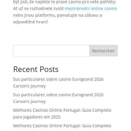
být jisti, že najdete to pravé casino pro vaše potřeby.
Ať už se rozhodnete zvolit
mezinárodní online casino
nebo jinou platformu, pamatujte na zábavu a
odpovědné hraní!
Rechercher
Recent Posts
Sus particulares sobre casino Eurogrand 2026
Carson’s Journey
Sus particulares sobre casino Eurogrand 2026
Carson’s Journey
Melhores Casinos Online Portugal: Guia Completo
para Jogadores em 2025
Melhores Casinos Online Portugal: Guia Completo