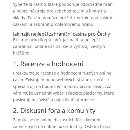
Vyberte si casino, které podporuje odpovědné hraní
a nabízí nástroje pro sebehodnocení a limity na
vklady. To vám pomůže udržet kontrolu nad vašimi
sázkami a zabránit problémovému hraní.
Jak najít nejlepší zahraniční casina pro Čechy
Existuje několik způsobů, jak najít ta nejlepší
zahraniční online casina, která vyhovují českým
hráčům:
1. Recenze a hodnocení
Prozkoumejte recenze a hodnocení různých online
casin. Existuje mnoho webových stránek, které se
specializují na hodnocení a porovnávání casin, což
vám může usnadnit výběr. Hledejte platformy, které
poskytují nezávislé a objektivní informace.
2. Diskusní fóra a komunity
Zapojte se do online diskusních fór a komunit
zaměřených na online hazardní hry. Ostatní hráči