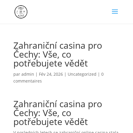
Zahraniční casina pro
Čechy: Vše, co
potřebujete vědět
par
admin
|
Fév 24, 2026
|
Uncategorized
|
0
commentaires
Zahraniční casina pro
Čechy: Vše, co
potřebujete vědět
V posledních letech se zahraniční online casina stala