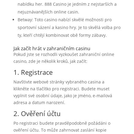
nabídku her. 888 Casino je jedním z nejstarších a
nejuznávanějších online casin.
Betway: Toto casino nabízí skvělé možnosti pro
sportovní sázení a kasino hry. Je to skvělá volba pro
ty, kteří chtějí kombinovat obě formy zábavy.
Jak začít hrát v zahraničním casinu
Pokud jste se rozhodli vyzkoušet zahraniční online
casino, zde je několik kroků, jak začít:
1. Registrace
Navštivte webové stránky vybraného casina a
klikněte na tlačítko pro registraci. Budete muset
vyplnit své osobní údaje, jako je jméno, e-mailová
adresa a datum narození.
2. Ověření účtu
Po registraci budete pravděpodobně požádáni o
ověření účtu. To může zahrnovat zaslání kopie