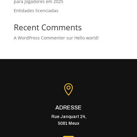
para Jogadores em 2025
Entidades licenciadas
Recent Comments
A WordPress Commenter
sur
Hello world!

ADRESSE
Rue Janquart 24,
5081 Meux