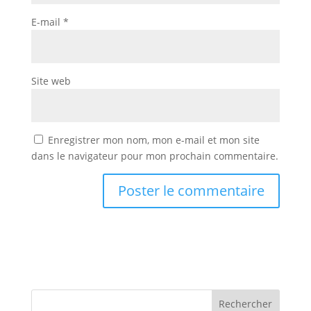
E-mail
*
Site web
Enregistrer mon nom, mon e-mail et mon site
dans le navigateur pour mon prochain commentaire.
Rechercher