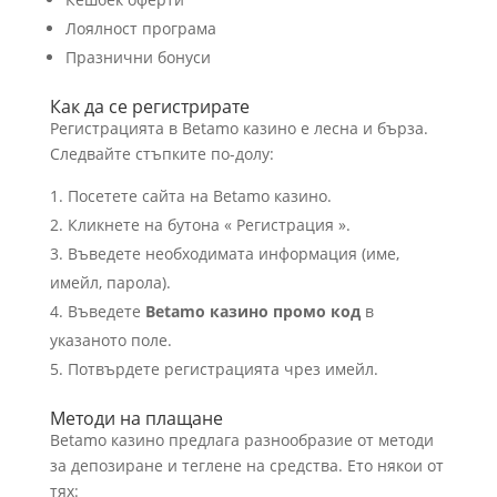
Лоялност програма
Празнични бонуси
Как да се регистрирате
Регистрацията в Betamo казино е лесна и бърза.
Следвайте стъпките по-долу:
Посетете сайта на Betamo казино.
Кликнете на бутона « Регистрация ».
Въведете необходимата информация (име,
имейл, парола).
Въведете
Betamo казино промо код
в
указаното поле.
Потвърдете регистрацията чрез имейл.
Методи на плащане
Betamo казино предлага разнообразие от методи
за депозиране и теглене на средства. Ето някои от
тях: