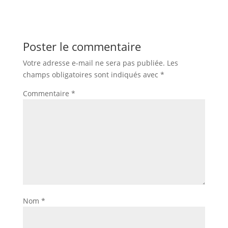
Poster le commentaire
Votre adresse e-mail ne sera pas publiée.
Les
champs obligatoires sont indiqués avec
*
Commentaire
*
Nom
*