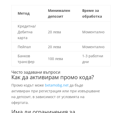
Минимален
Време за
Метод
депозит
обработка
Кредитна/
Дебитна
20 лева
Моментално
карта
Пейпал
20 лева
Моментално
Банков
1-3 работни
100 лева
трансфер
дни
Често задавани въпроси
Как да активирам промо кода?
Промо кодът може
betamobg.net
да бъде
активиран при регистрация или при извършване
на депозит, в зависимост от условията на
офертата.
Има ли ограничения за