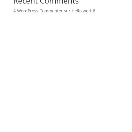
Recent Comments
A WordPress Commenter
sur
Hello world!

ADRESSE
Rue Janquart 24,
5081 Meux