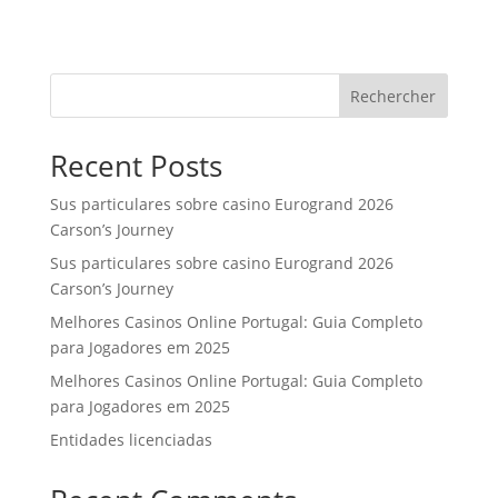
Rechercher
Recent Posts
Sus particulares sobre casino Eurogrand 2026
Carson’s Journey
Sus particulares sobre casino Eurogrand 2026
Carson’s Journey
Melhores Casinos Online Portugal: Guia Completo
para Jogadores em 2025
Melhores Casinos Online Portugal: Guia Completo
para Jogadores em 2025
Entidades licenciadas