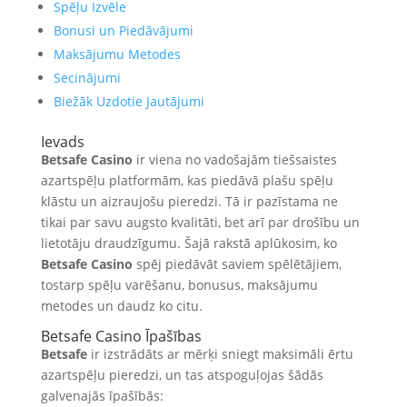
Spēļu Izvēle
Bonusi un Piedāvājumi
Maksājumu Metodes
Secinājumi
Biežāk Uzdotie Jautājumi
Ievads
Betsafe Casino
ir viena no vadošajām tiešsaistes
azartspēļu platformām, kas piedāvā plašu spēļu
klāstu un aizraujošu pieredzi. Tā ir pazīstama ne
tikai par savu augsto kvalitāti, bet arī par drošību un
lietotāju draudzīgumu. Šajā rakstā aplūkosim, ko
Betsafe Casino
spēj piedāvāt saviem spēlētājiem,
tostarp spēļu varēšanu, bonusus, maksājumu
metodes un daudz ko citu.
Betsafe Casino Īpašības
Betsafe
ir izstrādāts ar mērķi sniegt maksimāli ērtu
azartspēļu pieredzi, un tas atspoguļojas šādās
galvenajās īpašībās: