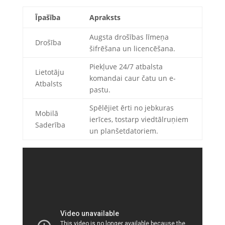
Īpašība
Apraksts
Augsta drošības līmeņa
Drošība
šifrēšana un licencēšana.
Piekļuve 24/7 atbalsta
Lietotāju
komandai caur čatu un e-
Atbalsts
pastu.
Spēlējiet ērti no jebkuras
Mobilā
ierīces, tostarp viedtālruņiem
Saderība
un planšetdatoriem.