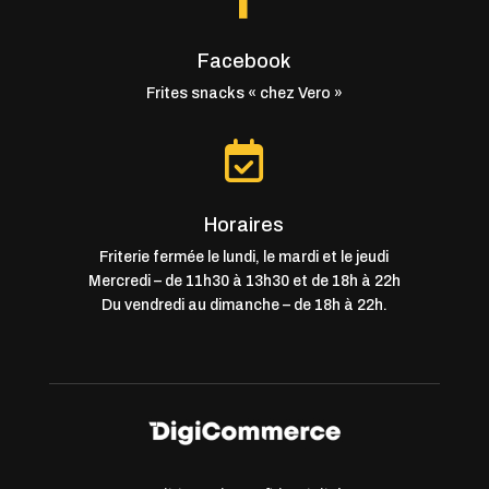
Facebook
Frites snacks « chez Vero »

Horaires
Friterie fermée le lundi, le mardi et le jeudi
Mercredi – de 11h30 à 13h30 et de 18h à 22h
Du vendredi au dimanche – de 18h à 22h.