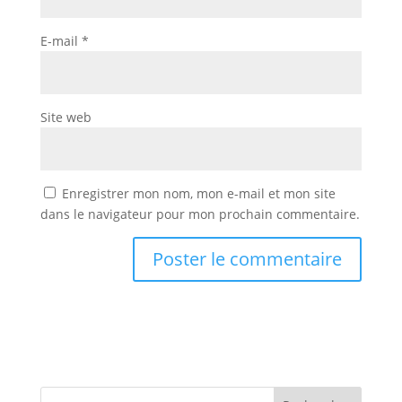
E-mail
*
Site web
Enregistrer mon nom, mon e-mail et mon site
dans le navigateur pour mon prochain commentaire.