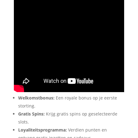
Welkomstbonus:
Een royale bonus op je eerste
storting.
Gratis Spins:
Krijg gratis spins op geselecteerde
slots.
Loyaliteitsprogramma:
Verdien punten en
ontvang gratis inzetten en cadeaus.