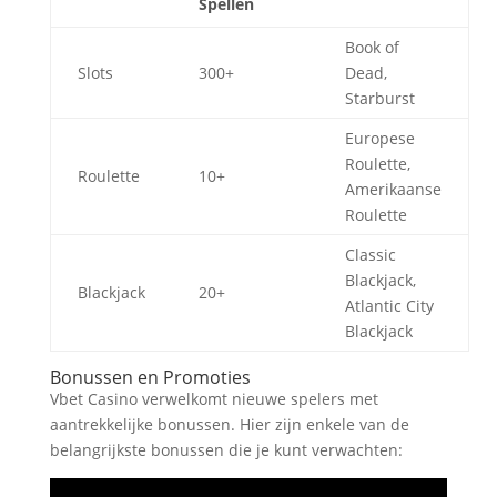
Spellen
Book of
Slots
300+
Dead,
Starburst
Europese
Roulette,
Roulette
10+
Amerikaanse
Roulette
Classic
Blackjack,
Blackjack
20+
Atlantic City
Blackjack
Bonussen en Promoties
Vbet Casino verwelkomt nieuwe spelers met
aantrekkelijke bonussen. Hier zijn enkele van de
belangrijkste bonussen die je kunt verwachten: