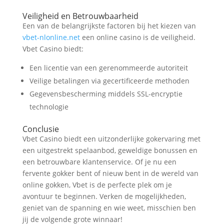
Veiligheid en Betrouwbaarheid
Een van de belangrijkste factoren bij het kiezen van
vbet-nlonline.net
een online casino is de veiligheid.
Vbet Casino biedt:
Een licentie van een gerenommeerde autoriteit
Veilige betalingen via gecertificeerde methoden
Gegevensbescherming middels SSL-encryptie
technologie
Conclusie
Vbet Casino biedt een uitzonderlijke gokervaring met
een uitgestrekt spelaanbod, geweldige bonussen en
een betrouwbare klantenservice. Of je nu een
fervente gokker bent of nieuw bent in de wereld van
online gokken, Vbet is de perfecte plek om je
avontuur te beginnen. Verken de mogelijkheden,
geniet van de spanning en wie weet, misschien ben
jij de volgende grote winnaar!