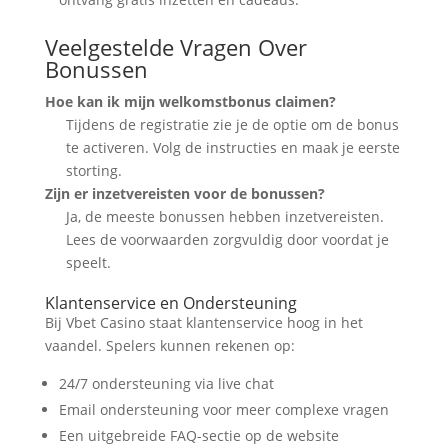
Veelgestelde Vragen Over
Bonussen
Hoe kan ik mijn welkomstbonus claimen?
Tijdens de registratie zie je de optie om de bonus
te activeren. Volg de instructies en maak je eerste
storting.
Zijn er inzetvereisten voor de bonussen?
Ja, de meeste bonussen hebben inzetvereisten.
Lees de voorwaarden zorgvuldig door voordat je
speelt.
Klantenservice en Ondersteuning
Bij Vbet Casino staat klantenservice hoog in het
vaandel. Spelers kunnen rekenen op:
24/7 ondersteuning via live chat
Email ondersteuning voor meer complexe vragen
Een uitgebreide FAQ-sectie op de website