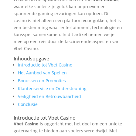
waar elke speler zijn geluk kan beproeven en
spannende gaming ervaringen kan opdoen. Dit
casino is niet alleen een platform voor gokken; het is
een bestemming waar entertainment, technologie en
kansspel samenkomen. In dit artikel nemen we je
mee op een reis door de fascinerende aspecten van
Vbet Casino.
Inhoudsopgave
Introductie tot Vbet Casino
Het Aanbod van Spellen
Bonussen en Promoties
Klantenservice en Ondersteuning
Veiligheid en Betrouwbaarheid
Conclusie
Introductie tot Vbet Casino
Vbet Casino
is opgericht met het doel om een unieke
gokervaring te bieden aan spelers wereldwijd. Met