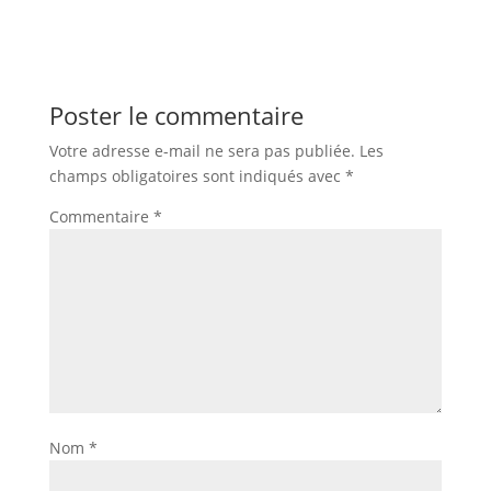
Poster le commentaire
Votre adresse e-mail ne sera pas publiée.
Les
champs obligatoires sont indiqués avec
*
Commentaire
*
Nom
*