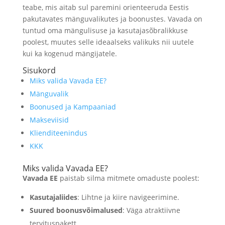
teabe, mis aitab sul paremini orienteeruda Eestis
pakutavates mänguvalikutes ja boonustes. Vavada on
tuntud oma mängulisuse ja kasutajasõbralikkuse
poolest, muutes selle ideaalseks valikuks nii uutele
kui ka kogenud mängijatele.
Sisukord
Miks valida Vavada EE?
Mänguvalik
Boonused ja Kampaaniad
Makseviisid
Klienditeenindus
KKK
Miks valida Vavada EE?
Vavada EE
paistab silma mitmete omaduste poolest:
Kasutajaliides
: Lihtne ja kiire navigeerimine.
Suured boonusvõimalused
: Väga atraktiivne
tervituspakett.