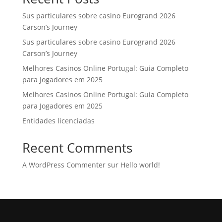
Sus particulares sobre casino Eurogrand 2026
Carson’s Journey
Sus particulares sobre casino Eurogrand 2026
Carson’s Journey
Melhores Casinos Online Portugal: Guia Completo
para Jogadores em 2025
Melhores Casinos Online Portugal: Guia Completo
para Jogadores em 2025
Entidades licenciadas
Recent Comments
A WordPress Commenter
sur
Hello world!