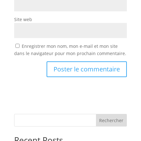
Site web
Enregistrer mon nom, mon e-mail et mon site
dans le navigateur pour mon prochain commentaire.
Rechercher
Recent Posts