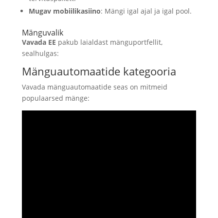
Mugav mobiilikasiino
: Mängi igal ajal ja igal pool.
Mänguvalik
Vavada EE
pakub laialdast mänguportfellit,
sealhulgas:
Mänguautomaatide kategooria
Vavada mänguautomaatide seas on mitmeid
populaarsed mänge: