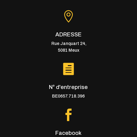

ADRESSE
Rue Janquart 24,
5081 Meux

N° d'entreprise
BE0657.718.396

Facebook