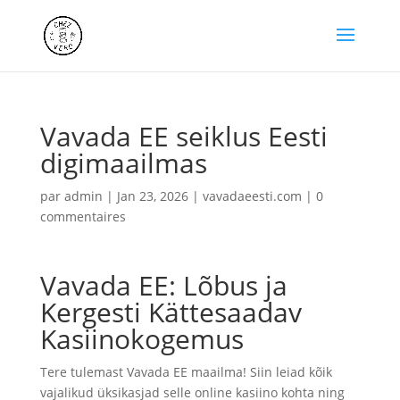
Vavada EE seiklus Eesti
digimaailmas
par
admin
|
Jan 23, 2026
|
vavadaeesti.com
|
0
commentaires
Vavada EE: Lõbus ja
Kergesti Kättesaadav
Kasiinokogemus
Tere tulemast Vavada EE maailma! Siin leiad kõik
vajalikud üksikasjad selle online kasiino kohta ning