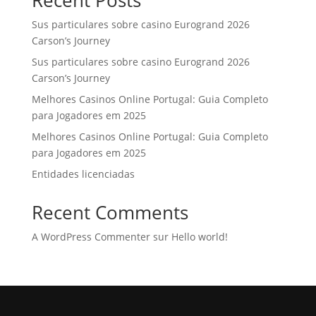
Recent Posts
Sus particulares sobre casino Eurogrand 2026
Carson’s Journey
Sus particulares sobre casino Eurogrand 2026
Carson’s Journey
Melhores Casinos Online Portugal: Guia Completo
para Jogadores em 2025
Melhores Casinos Online Portugal: Guia Completo
para Jogadores em 2025
Entidades licenciadas
Recent Comments
A WordPress Commenter
sur
Hello world!