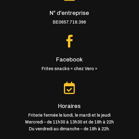
N° d'entreprise
BE0657.718.396

Facebook
Frites snacks « chez Vero »

Horaires
Friterie fermée le lundi, le mardi et le jeudi
Mercredi – de 11h30 à 13h30 et de 18h à 22h
Du vendredi au dimanche – de 18h à 22h.