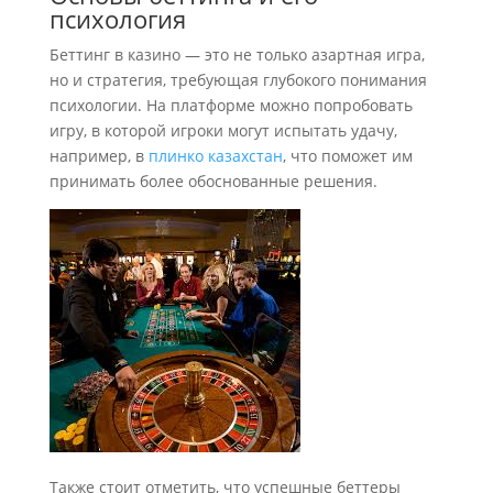
психология
Беттинг в казино — это не только азартная игра,
но и стратегия, требующая глубокого понимания
психологии. На платформе можно попробовать
игру, в которой игроки могут испытать удачу,
например, в
плинко казахстан
, что поможет им
принимать более обоснованные решения.
Также стоит отметить, что успешные беттеры