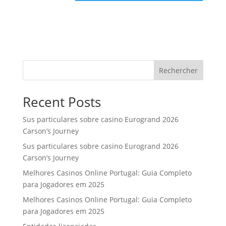
Rechercher
Recent Posts
Sus particulares sobre casino Eurogrand 2026
Carson’s Journey
Sus particulares sobre casino Eurogrand 2026
Carson’s Journey
Melhores Casinos Online Portugal: Guia Completo
para Jogadores em 2025
Melhores Casinos Online Portugal: Guia Completo
para Jogadores em 2025