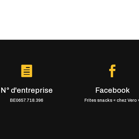


N° d'entreprise
Facebook
BE0657.718.396
Frites snacks « chez Vero 