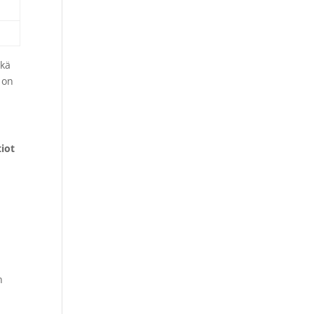
ikä
ä on
iot
n