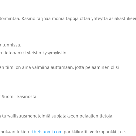
toimintaa. Kasino tarjoaa monia tapoja ottaa yhteyttä asiakastukee
 tunnissa.
n tietopankki yleisiin kysymyksiin.
en tiimi on aina valmiina auttamaan, jotta pelaaminen olisi
et Suomi -kasinosta:
ja turvallisuusmenetelmiä suojatakseen pelaajien tietoja.
a, mukaan lukien
rtbetsuomi.com
pankkikortit, verkkopankki ja e-