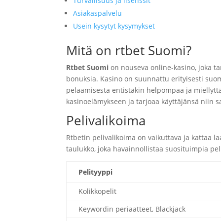
Turvallisuus ja lisenssit
Asiakaspalvelu
Usein kysytyt kysymykset
Mitä on rtbet Suomi?
Rtbet Suomi
on nouseva online-kasino, joka tar
bonuksia. Kasino on suunnattu erityisesti suoma
pelaamisesta entistäkin helpompaa ja mielly
kasinoelämykseen ja tarjoaa käyttäjänsä niin sa
Pelivalikoima
Rtbetin pelivalikoima on vaikuttava ja kattaa laa
taulukko, joka havainnollistaa suosituimpia pe
Pelityyppi
Kolikkopelit
Keywordin periaatteet, Blackjack