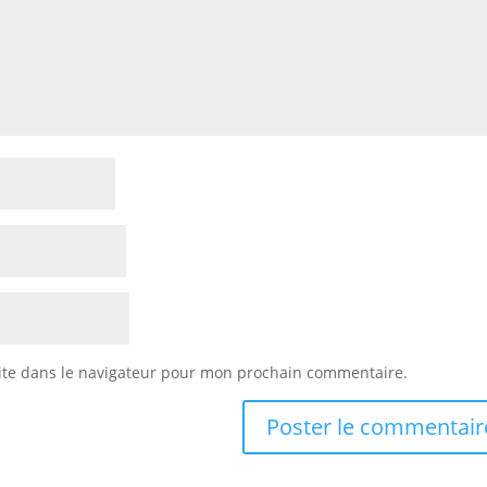
ite dans le navigateur pour mon prochain commentaire.