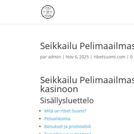
Seikkailu Pelimaailma
par
admin
|
Nov 6, 2025
|
rtbetsuomi.com
|
0
Seikkailu Pelimaailmas
kasinoon
Sisällysluettelo
Mitä on rtbet Suomi?
Pelivalikoima
Bonukset ja promootiot