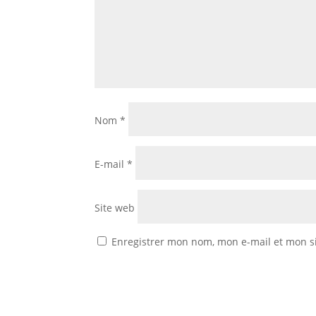
Nom
*
E-mail
*
Site web
Enregistrer mon nom, mon e-mail et mon s