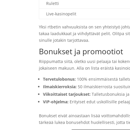
Ruletti
Live-kasinopelit
Yksi rtbetin vahvuuksista on sen yhteistyö joh
takaa laadukkaat ja viihdyttävät pelit. Olitpa si
sinulle jotakin tarjottavaa.
Bonukset ja promootiot
Riippumatta siitä, oletko uusi pelaaja tai koke
jokaiseen makuun. Alla on lista eräistä kasino
Tervetulobonus:
100% ensimmäisestä talletu
Ilmaiskierroksia:
50 ilmaiskierrosta suositu
Viikoittaiset tarjoukset:
Talletusbonuksia ja 
VIP-ohjelma:
Erityiset edut uskollisille pela
Bonukset eivät ainoastaan lisää voittomahdol
tärkeää lukea bonusehdot huolellisesti, jotta ti