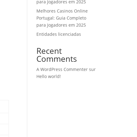
para Jogadores em 2025
Melhores Casinos Online
Portugal: Guia Completo
para Jogadores em 2025
Entidades licenciadas
Recent
Comments
A WordPress Commenter
sur
Hello world!