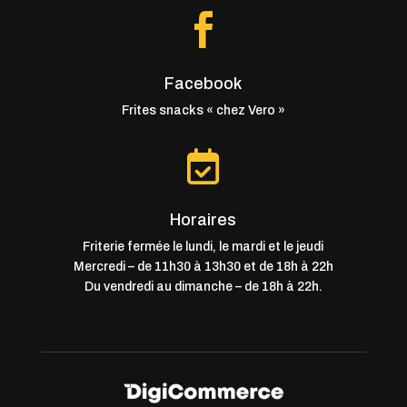

Facebook
Frites snacks « chez Vero »

Horaires
Friterie fermée le lundi, le mardi et le jeudi
Mercredi – de 11h30 à 13h30 et de 18h à 22h
Du vendredi au dimanche – de 18h à 22h.