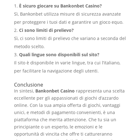
È sicuro giocare su Bankonbet Casino?
Sì, Bankonbet utilizza misure di sicurezza avanzate
per proteggere i tuoi dati e garantire un gioco equo.
Ci sono limiti di prelievo?
Sì, ci sono limiti di prelievo che variano a seconda del
metodo scelto.
Quali lingue sono disponibili sul sito?
Il sito è disponibile in varie lingue, tra cui l’italiano,
per facilitare la navigazione degli utenti.
Conclusione
In sintesi,
Bankonbet Casino
rappresenta una scelta
eccellente per gli appassionati di giochi d’azzardo
online. Con la sua ampia offerta di giochi, vantaggi
unici, e metodi di pagamento convenienti, è una
piattaforma che merita attenzione. Che tu sia un
principiante o un esperto, le emozioni e le
opportunità di vincita che offre ti cattureranno