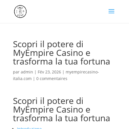
Scopri il potere di
MyEmpire Casino e
trasforma la tua fortuna
par
admin
|
Fév 23, 2026
|
myempirecasino-
italia.com
|
0 commentaires
Scopri il potere di
MyEmpire Casino e
trasforma la tua fortuna
Introduzione