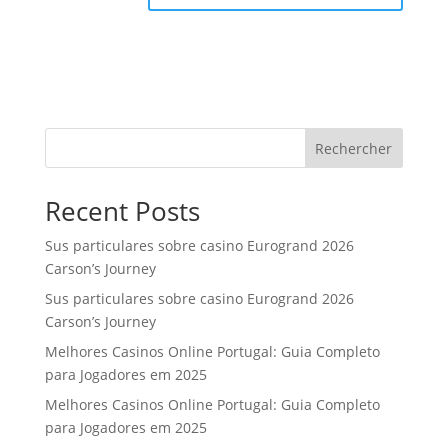
Rechercher
Recent Posts
Sus particulares sobre casino Eurogrand 2026
Carson’s Journey
Sus particulares sobre casino Eurogrand 2026
Carson’s Journey
Melhores Casinos Online Portugal: Guia Completo
para Jogadores em 2025
Melhores Casinos Online Portugal: Guia Completo
para Jogadores em 2025