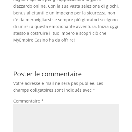
d’azzardo online. Con la sua vasta selezione di giochi,
bonus allettanti e un impegno per la sicurezza, non
c’è da meravigliarsi se sempre più giocatori scelgono
di unirsi a questa emozionante avventura. Inizia oggi
stesso a costruire il tuo impero e scopri ciò che
MyEmpire Casino ha da offrire!
Poster le commentaire
Votre adresse e-mail ne sera pas publiée.
Les
champs obligatoires sont indiqués avec
*
Commentaire
*