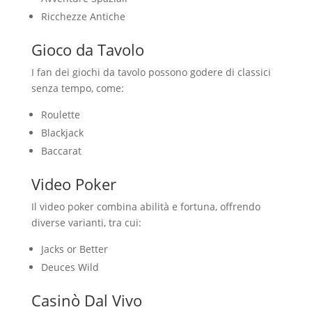
Ricchezze Antiche
Gioco da Tavolo
I fan dei giochi da tavolo possono godere di classici
senza tempo, come:
Roulette
Blackjack
Baccarat
Video Poker
Il video poker combina abilità e fortuna, offrendo
diverse varianti, tra cui:
Jacks or Better
Deuces Wild
Casinò Dal Vivo