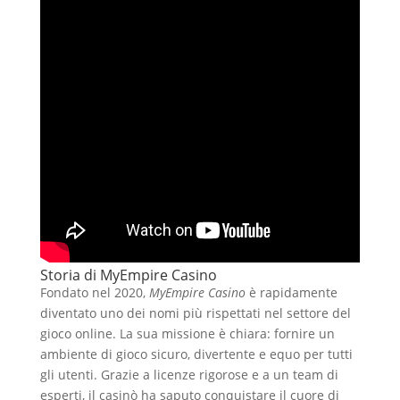
Storia di MyEmpire Casino
Fondato nel 2020,
MyEmpire Casino
è rapidamente
diventato uno dei nomi più rispettati nel settore del
gioco online. La sua missione è chiara: fornire un
ambiente di gioco sicuro, divertente e equo per tutti
gli utenti. Grazie a licenze rigorose e a un team di
esperti, il casinò ha saputo conquistare il cuore di