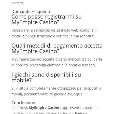
onesto.
Domande Frequenti
Come posso registrarmi su
MyEmpire Casino?
Registrarsi è semplice: visita il sito web, compila il
modulo di registrazione e verifica la tua identità.
Quali metodi di pagamento accetta
MyEmpire Casino?
MyEmpire Casino accetta diversi metodi, tra cui carte
di credito, portafogli elettronici e bonifici bancari.
I giochi sono disponibili su
mobile?
Sì, il sito è completamente ottimizzato per dispositivi
mobili, permettendoti di giocare ovunque.
Conclusione
In sintesi,
MyEmpire Casino
rappresenta una delle
migliori opzioni per gli appassionati di gioco