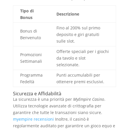
Tipo di
Descrizione
Bonus
Fino al 200% sul primo
Bonus di
deposito e giri gratuiti
Benvenuto
sulle slot.
Offerte speciali per i giochi
Promozioni
da tavolo e slot
Settimanali
selezionate.
Programma
Punti accumulabili per
Fedeltà
ottenere premi esclusivi.
Sicurezza e Affidabilità
La sicurezza è una priorità per
MyEmpire Casino
.
Utilizza tecnologie avanzate di crittografia per
garantire che tutte le transazioni siano sicure.
myempire recensioni
Inoltre, il casinò è
regolarmente auditato per garantire un gioco equo e