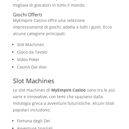
migliaia di giocatori in tutto il mondo.
Giochi Offerti
MyEmpire Casino offre una selezione
impressionante di giochi, adatta a tutti i gusti. Ecco
alcune categorie principali:
Slot Machines
Gioco da Tavolo
Video Poker
Casinò Dal Vivo
Slot Machines
Le slot machines di
MyEmpire Casino
sono tra le più
varie e innovative, con temi che spaziano dalla
mitologia greca a avventure futuristiche. Alcuni titoli
popolari includono:
Fortuna degli Dei
Avventure Spaziali