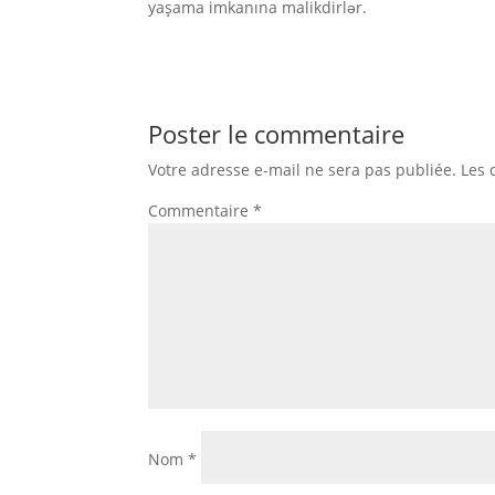
yaşama imkanına malikdirlər.
Poster le commentaire
Votre adresse e-mail ne sera pas publiée.
Les 
Commentaire
*
Nom
*