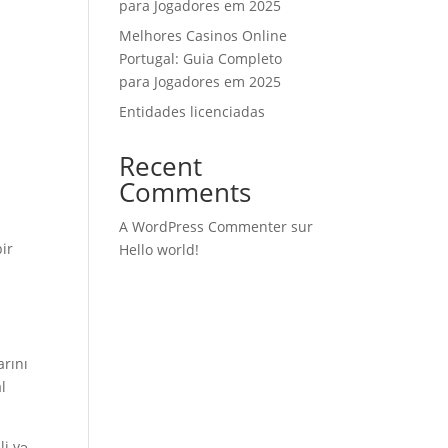
para Jogadores em 2025
Melhores Casinos Online
n
Portugal: Guia Completo
para Jogadores em 2025
Entidades licenciadas
Recent
z
Comments
A WordPress Commenter
sur
ir
Hello world!
arını
l
i və