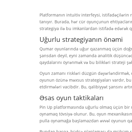
Platformanın intuitiv interfeysi, istifadəçilə
tanıyır. Burada, hər cür oyunçunun ehtiyaclar
strategiya ilə bu imkanlardan istifadə edərək
Uğurlu strategiyanın önəmi
Qumar oyunlarında uğur qazanmaq üçün doğru s
şansdan deyil, eyni zamanda analitik düşüncəd
qaydalarını öyrənmək və bu bilikləri strateji şə
Oyun zamanı riskləri düzgün dəyərləndirmək, 
oyunun özünə məxsus strategiyaları vardır, bu
etdirmələri vacibdir. Bu, qalibiyyət şansını artır
Əsas oyun taktikaları
Pin Up platformasında uğurlu olmaq üçün bir n
oynamaq tövsiyə olunur. Bu, oyun mexanikasını
pulla oynamağa başlamazdan əvvəl oyunun qayd
Bundan başqa, büdcə planlaması da mühüm rol