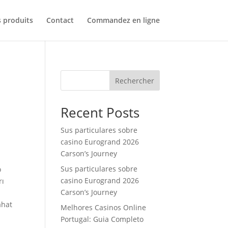
 produits
Contact
Commandez en ligne
Rechercher
Recent Posts
Sus particulares sobre
casino Eurogrand 2026
Carson’s Journey
Sus particulares sobre
o
casino Eurogrand 2026
rı
Carson’s Journey
ahat
Melhores Casinos Online
Portugal: Guia Completo