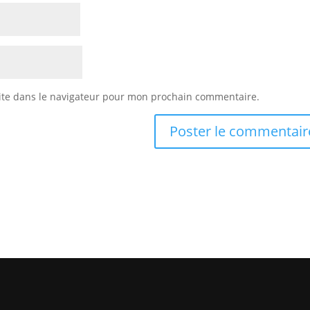
ite dans le navigateur pour mon prochain commentaire.