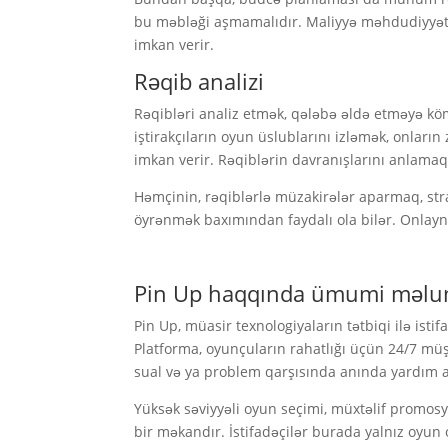
bu məbləği aşmamalıdır. Maliyyə məhdudiyyətlə
imkan verir.
Rəqib analizi
Rəqibləri analiz etmək, qələbə əldə etməyə k
iştirakçıların oyun üslublarını izləmək, onların
imkan verir. Rəqiblərin davranışlarını anlamaq, 
Həmçinin, rəqiblərlə müzakirələr aparmaq, strate
öyrənmək baxımından faydalı ola bilər. Onlayn
Pin Up haqqında ümumi məlu
Pin Up, müasir texnologiyaların tətbiqi ilə isti
Platforma, oyunçuların rahatlığı üçün 24/7 müşt
sual və ya problem qarşısında anında yardım a
Yüksək səviyyəli oyun seçimi, müxtəlif promos
bir məkandır. İstifadəçilər burada yalnız oyu