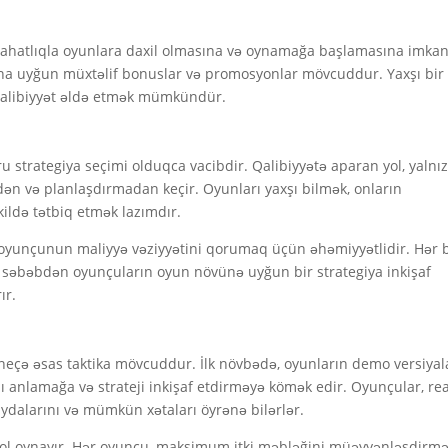
rin rahatlıqla oyunlara daxil olmasına və oynamağa başlamasına imka
ına uyğun müxtəlif bonuslar və promosyonlar mövcuddur. Yaxşı bir
 qalibiyyət əldə etmək mümkündür.
trategiya seçimi olduqca vacibdir. Qalibiyyətə aparan yol, yalnı
ən və planlaşdırmadan keçir. Oyunları yaxşı bilmək, onların
kildə tətbiq etmək lazımdır.
oyunçunun maliyyə vəziyyətini qorumaq üçün əhəmiyyətlidir. Hər b
 səbəbdən oyunçuların oyun növünə uyğun bir strategiya inkişaf
ır.
eçə əsas taktika mövcuddur. İlk növbədə, oyunların demo versiyal
 anlamağa və strateji inkişaf etdirməyə kömək edir. Oyunçular, rea
alarını və mümkün xətaları öyrənə bilərlər.
 oynayır. Hər oyunçu, maksimum itki məbləğini müəyyənləşdirməl