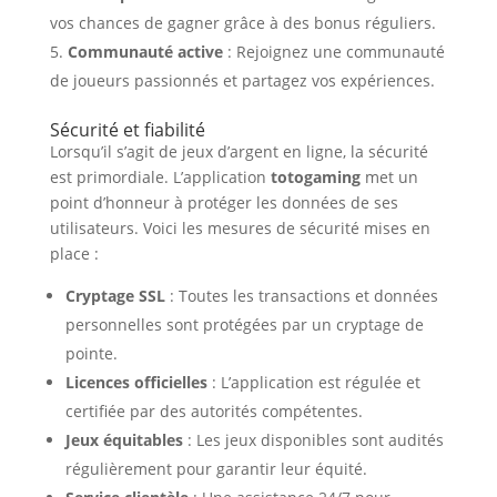
vos chances de gagner grâce à des bonus réguliers.
Communauté active
: Rejoignez une communauté
de joueurs passionnés et partagez vos expériences.
Sécurité et fiabilité
Lorsqu’il s’agit de jeux d’argent en ligne, la sécurité
est primordiale. L’application
totogaming
met un
point d’honneur à protéger les données de ses
utilisateurs. Voici les mesures de sécurité mises en
place :
Cryptage SSL
: Toutes les transactions et données
personnelles sont protégées par un cryptage de
pointe.
Licences officielles
: L’application est régulée et
certifiée par des autorités compétentes.
Jeux équitables
: Les jeux disponibles sont audités
régulièrement pour garantir leur équité.