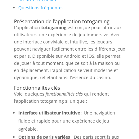
Questions fréquentes
Présentation de l’application totogaming
L’application
totogaming
est conçue pour offrir aux
utilisateurs une expérience de jeu immersive. Avec
une interface conviviale et intuitive, les joueurs
peuvent naviguer facilement entre les différents jeux
et paris. Disponible sur Android et iOS, elle permet
de jouer à tout moment, que ce soit à la maison ou
en déplacement. L’application se veut moderne et
dynamique, reflétant ainsi l’essence du casino.
Fonctionnalités clés
Voici quelques
fonctionnalités clés
qui rendent
l’application totogaming si unique :
Interface utilisateur intuitive
: Une navigation
fluide et rapide pour une expérience de jeu
agréable.
Options de paris variées
: Des paris sportifs aux