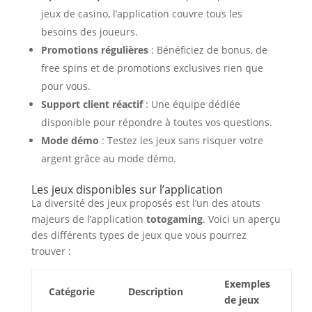
jeux de casino, l’application couvre tous les
besoins des joueurs.
Promotions régulières
: Bénéficiez de bonus, de
free spins et de promotions exclusives rien que
pour vous.
Support client réactif
: Une équipe dédiée
disponible pour répondre à toutes vos questions.
Mode démo
: Testez les jeux sans risquer votre
argent grâce au mode démo.
Les jeux disponibles sur l’application
La diversité des jeux proposés est l’un des atouts
majeurs de l’application
totogaming
. Voici un aperçu
des différents types de jeux que vous pourrez
trouver :
Exemples
Catégorie
Description
de jeux