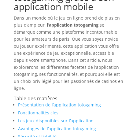
application mobile
Dans un monde où le jeu en ligne prend de plus en
plus d’ampleur,
l’application totogaming
se
démarque comme une plateforme incontournable
pour les amateurs de paris. Que vous soyez novice
ou joueur expérimenté, cette application vous offre
une expérience de jeu exceptionnelle, accessible
depuis votre smartphone. Dans cet article, nous
explorerons les différentes facettes de l’application
totogaming, ses fonctionnalités, et pourquoi elle est
un choix privilégié pour les passionnés de casinos en
ligne.
Table des matières
Présentation de l’application totogaming
Fonctionnalités clés
Les jeux disponibles sur l’application
Avantages de l’application totogaming
Sécurité et fiabilité