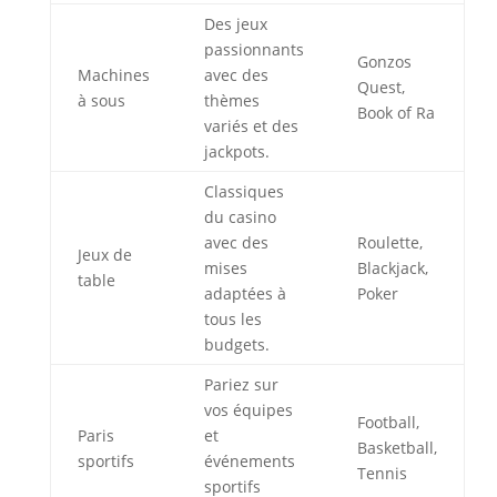
Des jeux
passionnants
Gonzos
Machines
avec des
Quest,
à sous
thèmes
Book of Ra
variés et des
jackpots.
Classiques
du casino
avec des
Roulette,
Jeux de
mises
Blackjack,
table
adaptées à
Poker
tous les
budgets.
Pariez sur
vos équipes
Football,
Paris
et
Basketball,
sportifs
événements
Tennis
sportifs