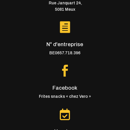
Rue Janquart 24,
5081 Meux

N° d'entreprise
BE0657.718.396

Facebook
Frites snacks « chez Vero »
