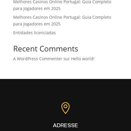
Melhores Casinos Online Portugal: Guia Completo
para Jogadores em 2025
Melhores Casinos Online Portugal: Guia Completo
para Jogadores em 2025
Entidades licenciadas
Recent Comments
A WordPress Commenter
sur
Hello world!

ADRESSE