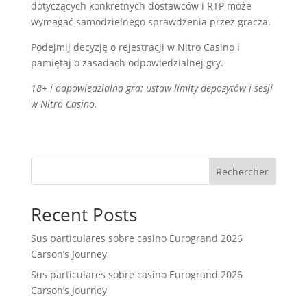
dotyczących konkretnych dostawców i RTP może
wymagać samodzielnego sprawdzenia przez gracza.
Podejmij decyzję o rejestracji w Nitro Casino i
pamiętaj o zasadach odpowiedzialnej gry.
18+ i odpowiedzialna gra: ustaw limity depozytów i sesji
w Nitro Casino.
Rechercher
Recent Posts
Sus particulares sobre casino Eurogrand 2026
Carson’s Journey
Sus particulares sobre casino Eurogrand 2026
Carson’s Journey