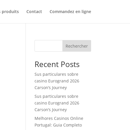
 produits
Contact
Commandez en ligne
Rechercher
Recent Posts
Sus particulares sobre
casino Eurogrand 2026
-
Carson’s Journey
Sus particulares sobre
casino Eurogrand 2026
Carson’s Journey
Melhores Casinos Online
Portugal: Guia Completo