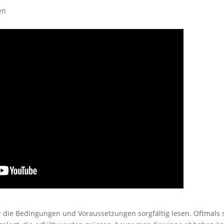
en
er die Bedingungen und Voraussetzungen sorgfältig lesen. Oftmals 