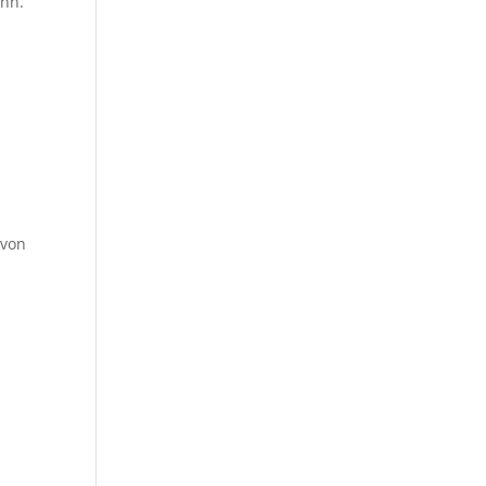
ann.
 von