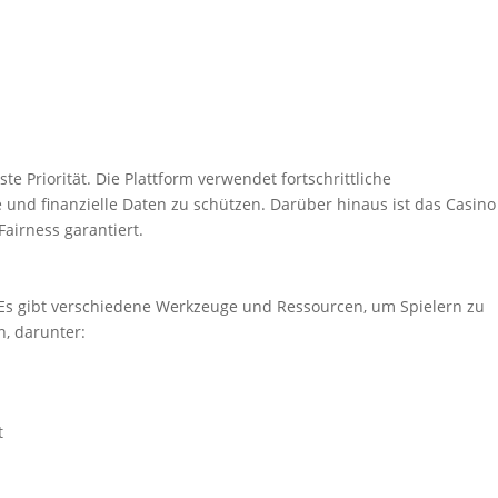
te Priorität. Die Plattform verwendet fortschrittliche
 und finanzielle Daten zu schützen. Darüber hinaus ist das Casino
Fairness garantiert.
 Es gibt verschiedene Werkzeuge und Ressourcen, um Spielern zu
n, darunter:
t