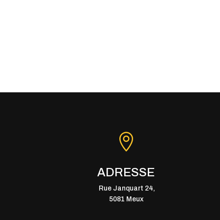

ADRESSE
Rue Janquart 24,
5081 Meux