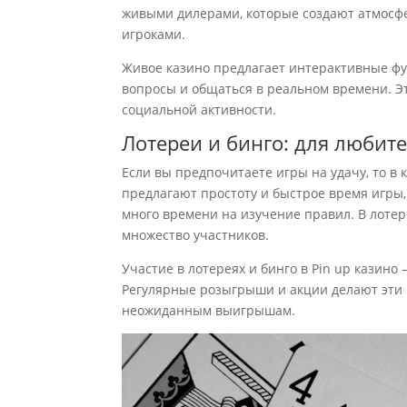
живыми дилерами, которые создают атмосфе
игроками.
Живое казино предлагает интерактивные фун
вопросы и общаться в реальном времени. Эт
социальной активности.
Лотереи и бинго: для любит
Если вы предпочитаете игры на удачу, то в 
предлагают простоту и быстрое время игры,
много времени на изучение правил. В лоте
множество участников.
Участие в лотереях и бинго в Pin up казино 
Регулярные розыгрыши и акции делают эти 
неожиданным выигрышам.