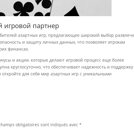
й игровой партнер
любителей азартных игр, предлагающее широкий выбор развлеч
опасность и защиту личных данных, что позволяет игрокам
воих финансах.
онусы и акции, которые делают игровой процесс еще более
пна круглосуточно, что обеспечивает надежность и поддержку
и откройте для себя мир азартных игр с уникальными
champs obligatoires sont indiqués avec
*