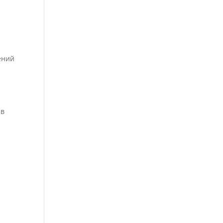
ений
 в