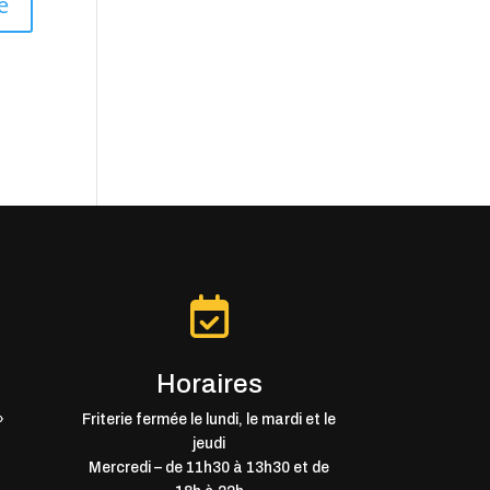

Horaires
»
Friterie fermée le lundi, le mardi et le
jeudi
Mercredi – de 11h30 à 13h30 et de