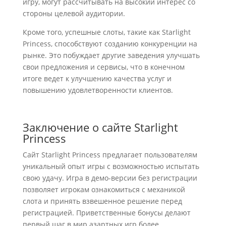
игру, могут рассчитывать на высокий интерес со
стороны целевой аудитории.
Кроме того, успешные слоты, такие как Starlight
Princess, способствуют созданию конкуренции на
рынке. Это побуждает другие заведения улучшать
свои предложения и сервисы, что в конечном
итоге ведет к улучшению качества услуг и
повышению удовлетворенности клиентов.
Заключение о сайте Starlight
Princess
Сайт Starlight Princess предлагает пользователям
уникальный опыт игры с возможностью испытать
свою удачу. Игра в демо-версии без регистрации
позволяет игрокам ознакомиться с механикой
слота и принять взвешенное решение перед
регистрацией. Приветственные бонусы делают
первый шаг в мир азартных игр более