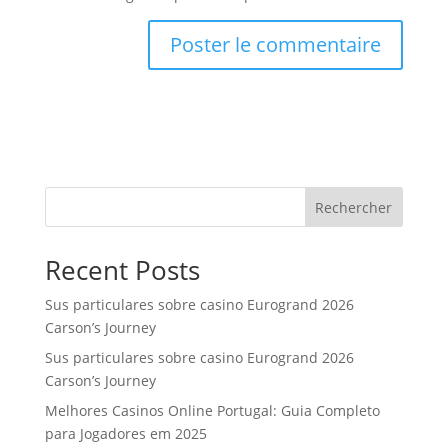
Rechercher
Recent Posts
Sus particulares sobre casino Eurogrand 2026
Carson’s Journey
Sus particulares sobre casino Eurogrand 2026
Carson’s Journey
Melhores Casinos Online Portugal: Guia Completo
para Jogadores em 2025