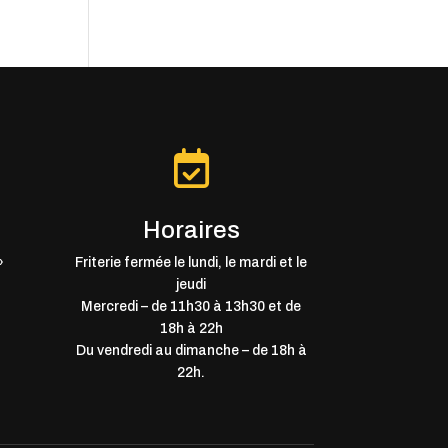

Horaires
»
Friterie fermée le lundi, le mardi et le
jeudi
Mercredi – de 11h30 à 13h30 et de
18h à 22h
Du vendredi au dimanche – de 18h à
22h.