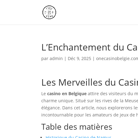
L’Enchantement du Ca
par
admin
|
Déc 9, 2025
|
onecasinobelgie.co
Les Merveilles du Cas
Le
casino en Belgique
attire des visiteurs du 
charme unique. Situé sur les rives de la Meuse
élégance. Dans cet article, nous explorerons le
incontournable pour les amateurs de jeux de 
Table des matières
Historique du Casino de Namur