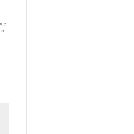
Que
ion