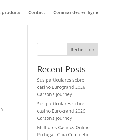
 produits
Contact
Commandez en ligne
Rechercher
Recent Posts
Sus particulares sobre
casino Eurogrand 2026
Carson’s Journey
Sus particulares sobre
on
casino Eurogrand 2026
Carson’s Journey
Melhores Casinos Online
Portugal: Guia Completo