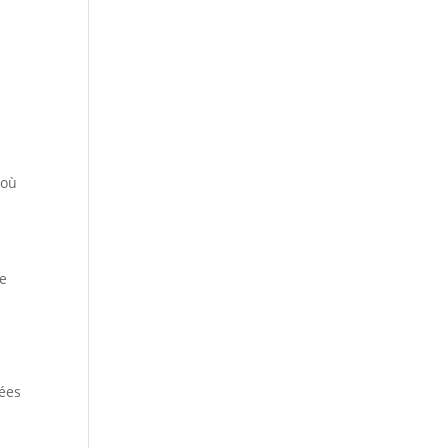
 où
de
nées