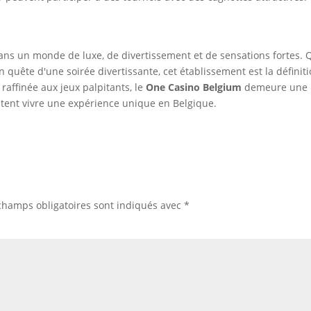
dans un monde de luxe, de divertissement et de sensations fortes. 
quête d'une soirée divertissante, cet établissement est la définit
 raffinée aux jeux palpitants, le
One Casino Belgium
demeure une
itent vivre une expérience unique en Belgique.
champs obligatoires sont indiqués avec
*