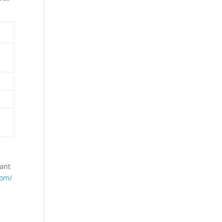
lant
com/