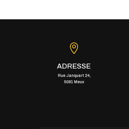

ADRESSE
Rue Janquart 24,
5081 Meux