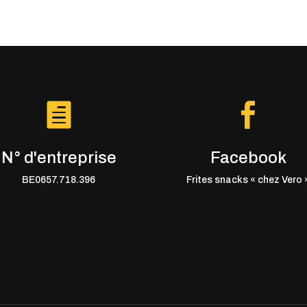


N° d'entreprise
Facebook
BE0657.718.396
Frites snacks « chez Vero 