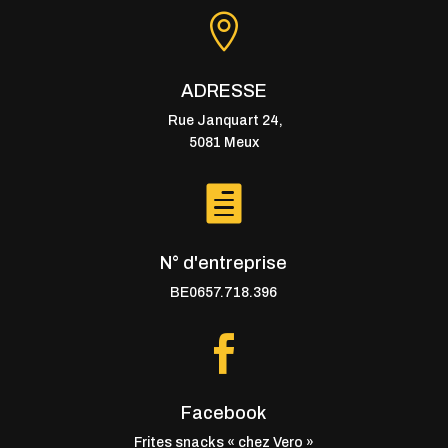

ADRESSE
Rue Janquart 24,
5081 Meux

N° d'entreprise
BE0657.718.396

Facebook
Frites snacks « chez Vero »