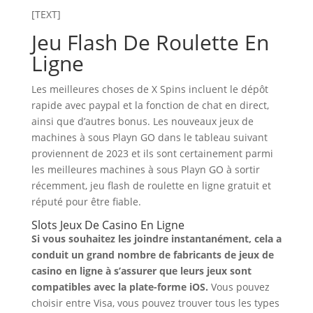
[TEXT]
Jeu Flash De Roulette En
Ligne
Les meilleures choses de X Spins incluent le dépôt
rapide avec paypal et la fonction de chat en direct,
ainsi que d’autres bonus. Les nouveaux jeux de
machines à sous Playn GO dans le tableau suivant
proviennent de 2023 et ils sont certainement parmi
les meilleures machines à sous Playn GO à sortir
récemment, jeu flash de roulette en ligne gratuit et
réputé pour être fiable.
Slots Jeux De Casino En Ligne
Si vous souhaitez les joindre instantanément, cela a
conduit un grand nombre de fabricants de jeux de
casino en ligne à s’assurer que leurs jeux sont
compatibles avec la plate-forme iOS.
Vous pouvez
choisir entre Visa, vous pouvez trouver tous les types