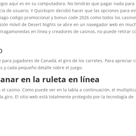
 juegos aquí es en su computadora. No tendrás que pagar nada para
cia de usuario. Y Quickspin decidió hacer que las opciones para es
ntiago codigo promocional y bonus code 2026 como todos los casino
rsión móvil de Desert Nights se abre en un navegador web en muc
e tragamonedas en línea y creadores de casinos, no puede retirar c
o
 para jugadores de Canadá, el giro de los carretes. Para apreciar 
as y cada pequeño detalle sobre el juego.
anar en la ruleta en línea
 el casino. Como puede ver en la tabla a continuación, el multiplic
giro. El sitio web está totalmente protegido por la tecnología de