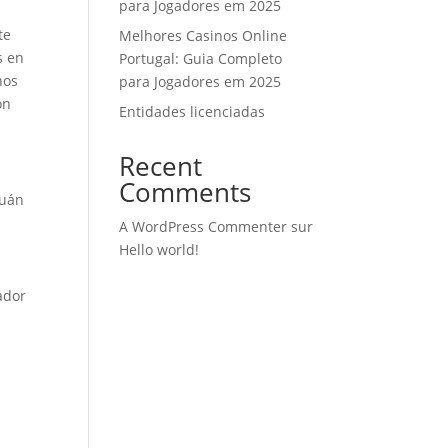
para Jogadores em 2025
te
Melhores Casinos Online
s en
Portugal: Guia Completo
hos
para Jogadores em 2025
on
Entidades licenciadas
Recent
Comments
cuán
A WordPress Commenter
sur
Hello world!
ador