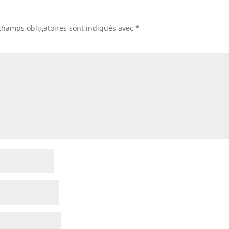
champs obligatoires sont indiqués avec
*