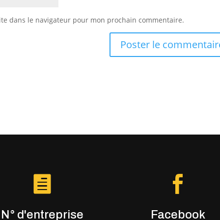
ite dans le navigateur pour mon prochain commentaire.


N° d'entreprise
Facebook