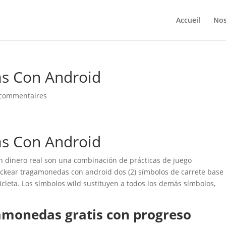
Accueil
Nos
s Con Android
 commentaires
s Con Android
n dinero real son una combinación de prácticas de juego
ackear tragamonedas con android dos (2) símbolos de carrete base
icleta. Los símbolos wild sustituyen a todos los demás símbolos,
amonedas gratis con progreso