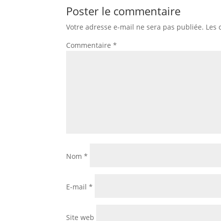
Poster le commentaire
Votre adresse e-mail ne sera pas publiée.
Les 
Commentaire
*
Nom
*
E-mail
*
Site web