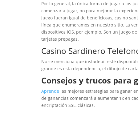
Por lo general, la única forma de jugar a los
comenzar a jugar, no para mejorar la experien
juego fueran igual de beneficiosas, casino sa
línea que enumeramos en nuestro sitio. La ve
dispositivos iOS, por ejemplo. Son un juego d
tarjetas prepagas.
Casino Sardinero Telefon
No se menciona que instadebit esté disponible
grande es esta dependencia, el dibujo de cart
Consejos y trucos para g
Aprende
las mejores estrategias para ganar en
de ganancias comenzará a aumentar 1x en cada 
encriptación SSL, clásicas.