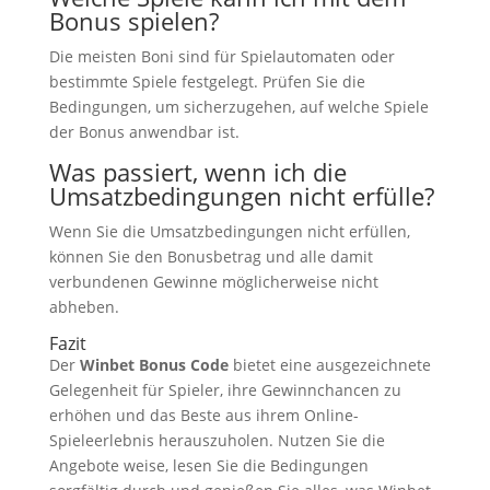
Bonus spielen?
Die meisten Boni sind für Spielautomaten oder
bestimmte Spiele festgelegt. Prüfen Sie die
Bedingungen, um sicherzugehen, auf welche Spiele
der Bonus anwendbar ist.
Was passiert, wenn ich die
Umsatzbedingungen nicht erfülle?
Wenn Sie die Umsatzbedingungen nicht erfüllen,
können Sie den Bonusbetrag und alle damit
verbundenen Gewinne möglicherweise nicht
abheben.
Fazit
Der
Winbet Bonus Code
bietet eine ausgezeichnete
Gelegenheit für Spieler, ihre Gewinnchancen zu
erhöhen und das Beste aus ihrem Online-
Spieleerlebnis herauszuholen. Nutzen Sie die
Angebote weise, lesen Sie die Bedingungen