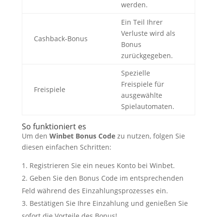
werden.
Ein Teil Ihrer
Verluste wird als
Cashback-Bonus
Bonus
zurückgegeben.
Spezielle
Freispiele für
Freispiele
ausgewählte
Spielautomaten.
So funktioniert es
Um den
Winbet Bonus Code
zu nutzen, folgen Sie
diesen einfachen Schritten:
Registrieren Sie ein neues Konto bei Winbet.
Geben Sie den Bonus Code im entsprechenden
Feld während des Einzahlungsprozesses ein.
Bestätigen Sie Ihre Einzahlung und genießen Sie
sofort die Vorteile des Bonus!