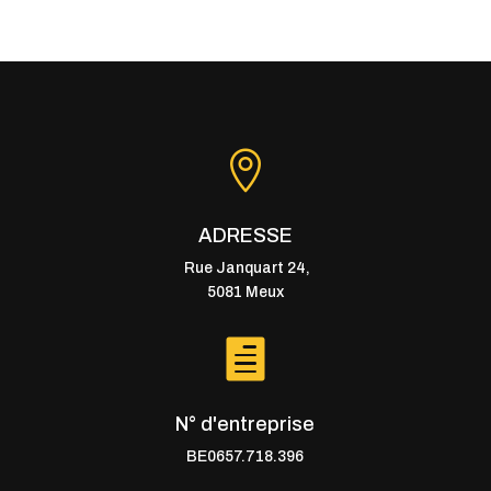

ADRESSE
Rue Janquart 24,
5081 Meux

N° d'entreprise
BE0657.718.396