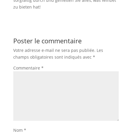
sorgfältig durch und genießen Sie alles, was Winbet
zu bieten hat!
Poster le commentaire
Votre adresse e-mail ne sera pas publiée.
Les
champs obligatoires sont indiqués avec
*
Commentaire
*
Nom
*