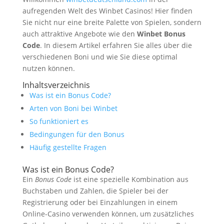
aufregenden Welt des Winbet Casinos! Hier finden
Sie nicht nur eine breite Palette von Spielen, sondern
auch attraktive Angebote wie den
Winbet Bonus
Code
. In diesem Artikel erfahren Sie alles über die
verschiedenen Boni und wie Sie diese optimal
nutzen können.
Inhaltsverzeichnis
Was ist ein Bonus Code?
Arten von Boni bei Winbet
So funktioniert es
Bedingungen für den Bonus
Häufig gestellte Fragen
Was ist ein Bonus Code?
Ein
Bonus Code
ist eine spezielle Kombination aus
Buchstaben und Zahlen, die Spieler bei der
Registrierung oder bei Einzahlungen in einem
Online-Casino verwenden können, um zusätzliches