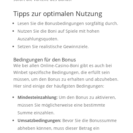
Tipps zur optimalen Nutzung
Lesen Sie die Bonusbedingungen sorgfältig durch.
Nutzen Sie die Boni auf Spiele mit hohen
Auszahlungsquoten.
Setzen Sie realistische Gewinnziele.
Bedingungen für den Bonus
Wie bei allen Online-Casino-Boni gibt es auch bei
Winbet spezifische Bedingungen, die erfüllt sein
müssen, um den Bonus zu erhalten und abzuheben.
Hier sind einige der häufigsten Bedingungen:
Mindesteinzahlung:
Um den Bonus zu aktivieren,
müssen Sie möglicherweise eine bestimmte
Summe einzahlen.
Umsatzbedingungen:
Bevor Sie die Bonussumme
abheben können, muss dieser Betrag ein