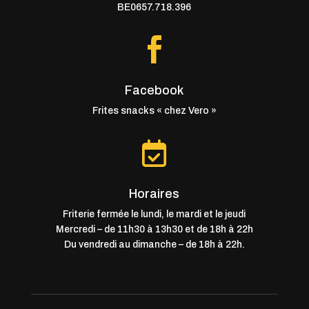
BE0657.718.396

Facebook
Frites snacks « chez Vero »

Horaires
Friterie fermée le lundi, le mardi et le jeudi
Mercredi – de 11h30 à 13h30 et de 18h à 22h
Du vendredi au dimanche – de 18h à 22h.