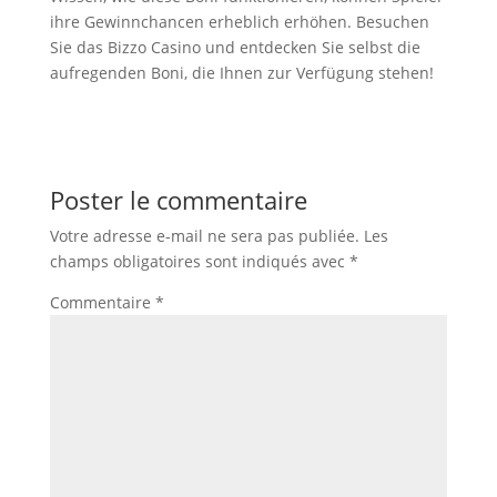
ihre Gewinnchancen erheblich erhöhen. Besuchen
Sie das Bizzo Casino und entdecken Sie selbst die
aufregenden Boni, die Ihnen zur Verfügung stehen!
Poster le commentaire
Votre adresse e-mail ne sera pas publiée.
Les
champs obligatoires sont indiqués avec
*
Commentaire
*