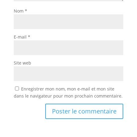
Nom
*
E-mail
*
Site web
Enregistrer mon nom, mon e-mail et mon site
dans le navigateur pour mon prochain commentaire.