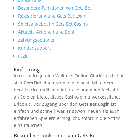
Besondere Funktionen von Gets Bet
Registrierung und Gets Bet Login
Spieleangebot im Gets Bet Casino
Aktuelle Aktionen und Boni
Zahlungsoptionen
Kundensupport
Fazit
Einführung
In der aufregenden Welt des Online-Glücksspiels hat
sich
Gets Bet
einen Namen gemacht. Mit einem
benutzerfreundlichen Interface und einer Vielzahl
an Spielen bietet dieses Casino ein unvergessliches
Erlebnis. Der Zugang über den
Gets Bet Login
ist
einfach und schnell, was es sowohl neuen als auch
erfahrenen Spielern ermöglicht, sofort in die Action
einzutauchen.
Besondere Funktionen von Gets Bet