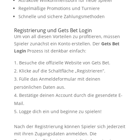
Attraktive Willkommensboni für neue Spieler
Regelmäßige Promotions und Turniere
Schnelle und sichere Zahlungsmethoden
Registrierung und Gets Bet Login
Um von all diesen Vorteilen zu profitieren, müssen
Spieler zunächst ein Konto erstellen. Der
Gets Bet
Login
Prozess ist denkbar einfach:
Besuche die offizielle Website von Gets Bet.
Klicke auf die Schaltfläche „Registrieren“.
Fülle das Anmeldeformular mit deinen
persönlichen Daten aus.
Bestätige deinen Account durch die gesendete E-
Mail.
Logge dich ein und beginne zu spielen!
Nach der Registrierung können Spieler sich jederzeit
mit ihren Zugangsdaten anmelden. Die