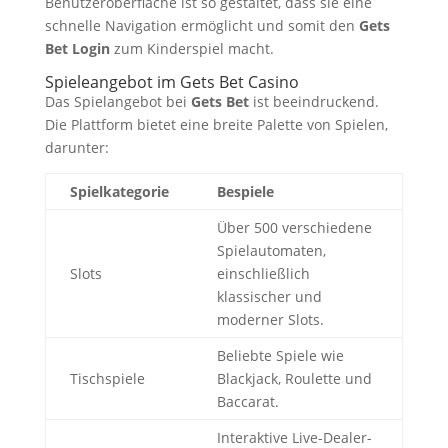
Benutzeroberfläche ist so gestaltet, dass sie eine
schnelle Navigation ermöglicht und somit den
Gets
Bet Login
zum Kinderspiel macht.
Spieleangebot im Gets Bet Casino
Das Spielangebot bei
Gets Bet
ist beeindruckend.
Die Plattform bietet eine breite Palette von Spielen,
darunter:
Spielkategorie
Bespiele
Über 500 verschiedene
Spielautomaten,
Slots
einschließlich
klassischer und
moderner Slots.
Beliebte Spiele wie
Tischspiele
Blackjack, Roulette und
Baccarat.
Interaktive Live-Dealer-