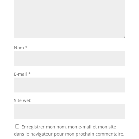
Nom
*
E-mail
*
Site web
Enregistrer mon nom, mon e-mail et mon site
dans le navigateur pour mon prochain commentaire.