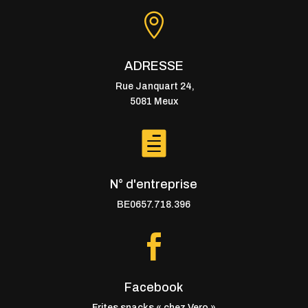

ADRESSE
Rue Janquart 24,
5081 Meux

N° d'entreprise
BE0657.718.396

Facebook
Frites snacks « chez Vero »