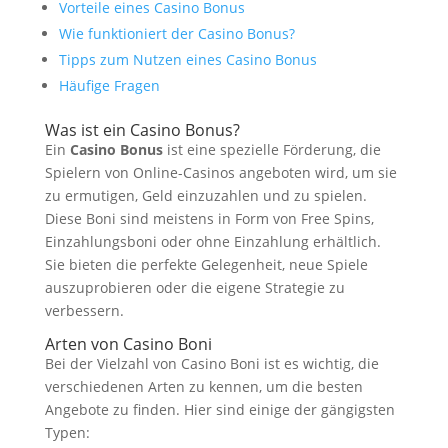
Vorteile eines Casino Bonus
Wie funktioniert der Casino Bonus?
Tipps zum Nutzen eines Casino Bonus
Häufige Fragen
Was ist ein Casino Bonus?
Ein
Casino Bonus
ist eine spezielle Förderung, die
Spielern von Online-Casinos angeboten wird, um sie
zu ermutigen, Geld einzuzahlen und zu spielen.
Diese Boni sind meistens in Form von Free Spins,
Einzahlungsboni oder ohne Einzahlung erhältlich.
Sie bieten die perfekte Gelegenheit, neue Spiele
auszuprobieren oder die eigene Strategie zu
verbessern.
Arten von Casino Boni
Bei der Vielzahl von Casino Boni ist es wichtig, die
verschiedenen Arten zu kennen, um die besten
Angebote zu finden. Hier sind einige der gängigsten
Typen: