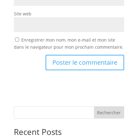
Site web
Enregistrer mon nom, mon e-mail et mon site
dans le navigateur pour mon prochain commentaire.
Rechercher
Recent Posts