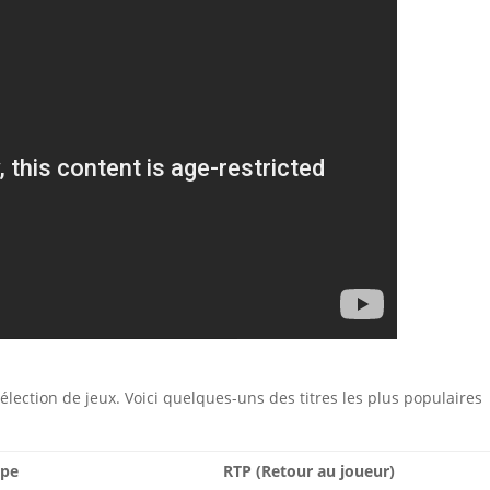
sélection de jeux. Voici quelques-uns des titres les plus populaires
ype
RTP (Retour au joueur)