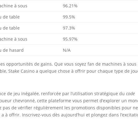
chine à sous
96.21%
u de table
99.5%
u de table
97.3%
chine à sous
95.97%
u de hasard
N/A
des opportunités de gains. Que vous soyez fan de machines à sous
able, Stake Casino a quelque chose à offrir pour chaque type de jou
e de jeu inégalée, renforcée par l’utilisation stratégique du
code
joueur chevronné, cette plateforme vous permet d’explorer un mo
z pas de vérifier régulièrement les promotions disponibles pour n
 à offrir. Inscrivez-vous dès aujourd’hui et plongez dans l’excitat