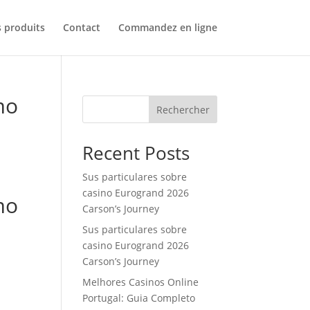
 produits
Contact
Commandez en ligne
mo
Rechercher
Recent Posts
Sus particulares sobre
casino Eurogrand 2026
mo
Carson’s Journey
Sus particulares sobre
casino Eurogrand 2026
Carson’s Journey
Melhores Casinos Online
Portugal: Guia Completo