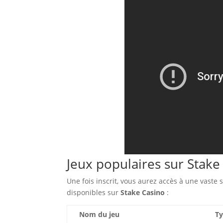
Jeux populaires sur Stake
Une fois inscrit, vous aurez accès à une vaste 
disponibles sur
Stake Casino
:
Nom du jeu
T