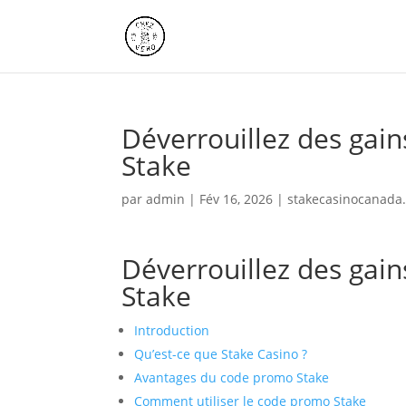
Déverrouillez des gai
Stake
par
admin
|
Fév 16, 2026
|
stakecasinocanada
Déverrouillez des gai
Stake
Introduction
Qu’est-ce que Stake Casino ?
Avantages du code promo Stake
Comment utiliser le code promo Stake