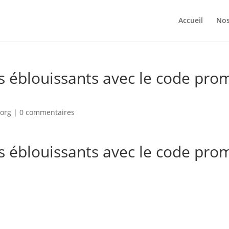
Accueil
Nos
ns éblouissants avec le code pro
.org
|
0 commentaires
ns éblouissants avec le code pro